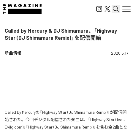
Called by Mercury & DJ Shimamura、「Highway
Star (DJ Shimamura Remix)」を配信開始
新曲情報
2026.6.17
Called by Mercuryの「Highway Star (DJ Shimamura Remix)」が配信開
始された。今回デジタル配信された楽曲は、「Highway Star (feat.
Evilgloom)」「Highway Star (DJ Shimamura Remix)」を含む全2曲とな