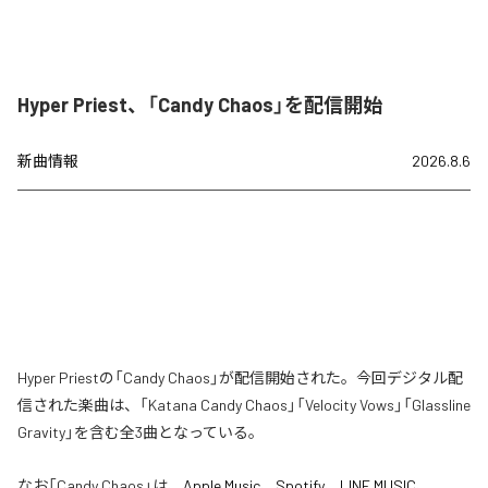
Hyper Priest、「Candy Chaos」を配信開始
新曲情報
2026.8.6
Hyper Priestの「Candy Chaos」が配信開始された。今回デジタル配
信された楽曲は、「Katana Candy Chaos」「Velocity Vows」「Glassline
Gravity」を含む全3曲となっている。
なお「
Candy Chaos
」は、
Apple Music
、
Spotify
、
LINE MUSIC
、