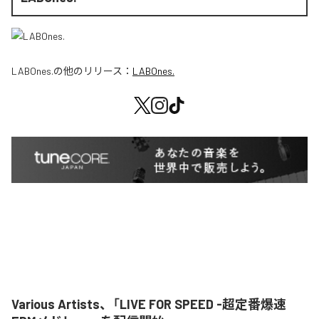
LABOnes.
の他のリリース：
LABOnes.
Various Artists、「LIVE FOR SPEED -超定番爆速