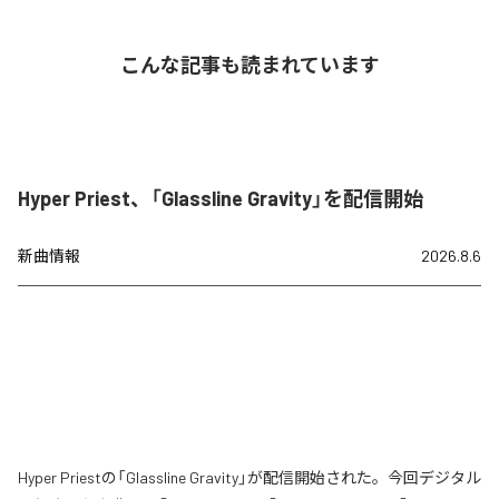
こんな記事も読まれています
Hyper Priest、「Glassline Gravity」を配信開始
新曲情報
2026.8.6
Hyper Priestの「Glassline Gravity」が配信開始された。今回デジタル