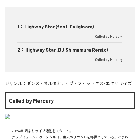
1
：
Highway Star (feat. Evilgloom)
Called by Mercury
2
：
Highway Star (DJ Shimamura Remix)
Called by Mercury
ジャンル：
ダンス
/
オルタナティブ
/
フィットネス/エクササイズ
Called by Mercury
2024年1月よりライブ活動をスタート。

クラブミュージック、メタルコア由来のサウンドを特徴としている。とりわ