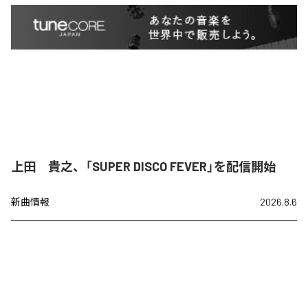
上田 貴之、「SUPER DISCO FEVER」を配信開始
新曲情報
2026.8.6