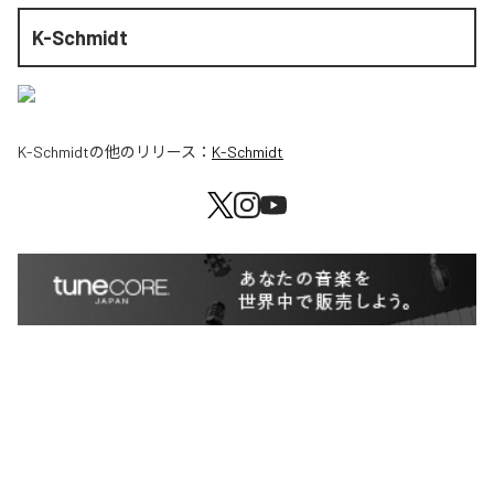
K-Schmidt
K-Schmidt
の他のリリース：
K-Schmidt