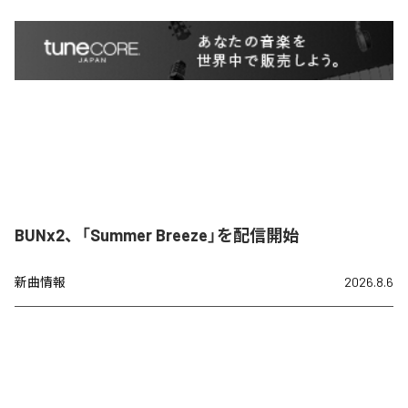
BUNx2、「Summer Breeze」を配信開始
新曲情報
2026.8.6