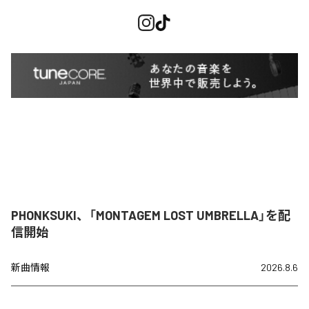
PHONKSUKI、「MONTAGEM LOST UMBRELLA」を配
信開始
新曲情報
2026.8.6