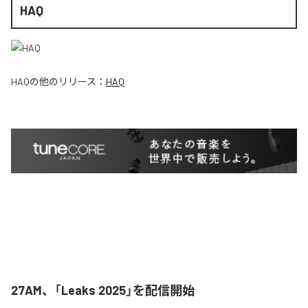
HAQ
HAQ
の他のリリース：
HAQ
27AM、「Leaks 2025」を配信開始