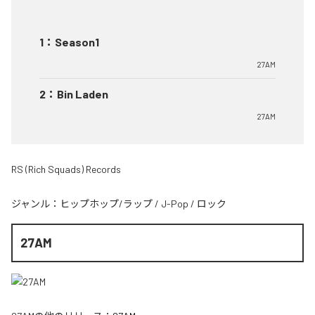
1
：
Season1
27AM
2
：
Bin Laden
27AM
RS (Rich Squads) Records
ジャンル：
ヒップホップ/ラップ
/
J-Pop
/
ロック
27AM