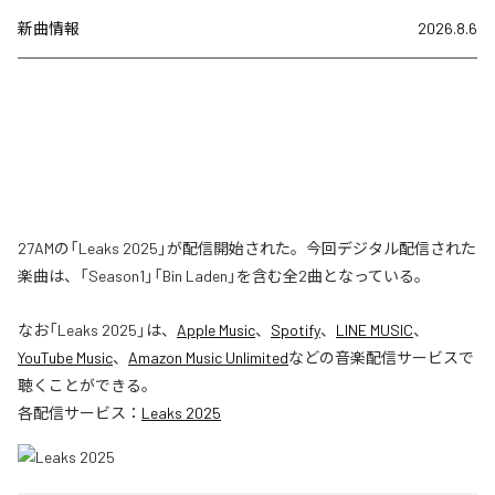
新曲情報
2026.8.6
27AMの「Leaks 2025」が配信開始された。今回デジタル配信された
楽曲は、「Season1」「Bin Laden」を含む全2曲となっている。
なお「
Leaks 2025
」は、
Apple Music
、
Spotify
、
LINE MUSIC
、
YouTube Music
、
Amazon Music Unlimited
などの音楽配信サービスで
聴くことができる。
各配信サービス：
Leaks 2025