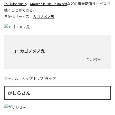
YouTube Music
、
Amazon Music Unlimited
などの音楽配信サービスで
聴くことができる。
各配信サービス：
カゴノメノ鬼
1
：
カゴノメノ鬼
がしらさん
ジャンル：
ヒップホップ/ラップ
がしらさん