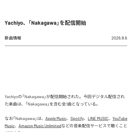
Yachiyo、「Nakagawa」を配信開始
新曲情報
2026.8.6
Yachiyoの「Nakagawa」が配信開始された。今回デジタル配信され
た楽曲は、「Nakagawa」を含む全1曲となっている。
なお「
Nakagawa
」は、
Apple Music
、
Spotify
、
LINE MUSIC
、
YouTube
Music
、
Amazon Music Unlimited
などの音楽配信サービスで聴くこと