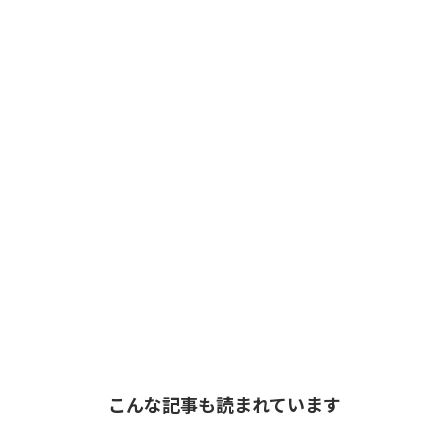
こんな記事も読まれています