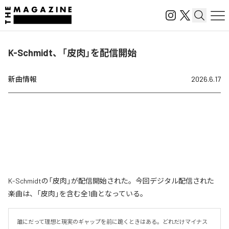
K-Schmidt、「皮肉」を配信開始
新曲情報
2026.6.17
K-Schmidtの「皮肉」が配信開始された。今回デジタル配信された
楽曲は、「皮肉」を含む全1曲となっている。
誰にだって理想と現実のギャップを前に跪くときはある。どれだけマイナス