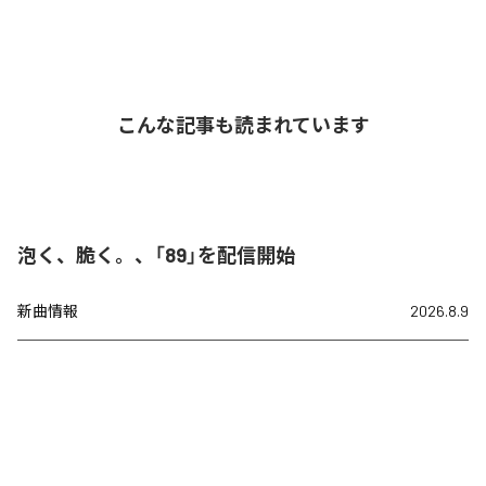
こんな記事も読まれています
泡く、脆く。、「89」を配信開始
新曲情報
2026.8.9