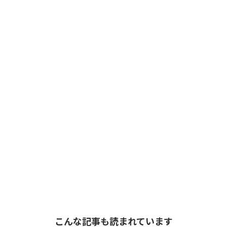
こんな記事も読まれています