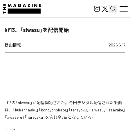
kf13、「siwasu」を配信開始
新曲情報
2026.6.17
kf13の「siwasu」が配信開始された。今回デジタル配信された楽曲
は、「kukanhaaku」「konoyonohate」「tensyoku」「siwasu」「asayake」
「awaseru」「hareyaka」を含む全7曲となっている。