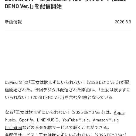
DEMO Ver.)」を配信開始
新曲情報
2026.8.9
DaVinci STの「王女は飲まずにいられない！ (2026 DEMO Ver.)」が配
信開始された。今回デジタル配信された楽曲は、「王女は飲まずに
いられない！ (2026 DEMO Ver.)」を含む全1曲となっている。
なお「
王女は飲まずにいられない！ (2026 DEMO Ver.)
」は、
Apple
Music
、
Spotify
、
LINE MUSIC
、
YouTube Music
、
Amazon Music
Unlimited
などの音楽配信サービスで聴くことができる。
各配信サービス：
王女は飲まずにいられない！ (2026 DEMO Ver.)