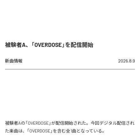
被験者A、「OVERDOSE」を配信開始
新曲情報
2026.8.9
被験者Aの「OVERDOSE」が配信開始された。今回デジタル配信され
た楽曲は、「OVERDOSE」を含む全1曲となっている。