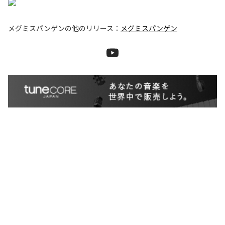
メグミスパンゲン
の他のリリース：
メグミスパンゲン