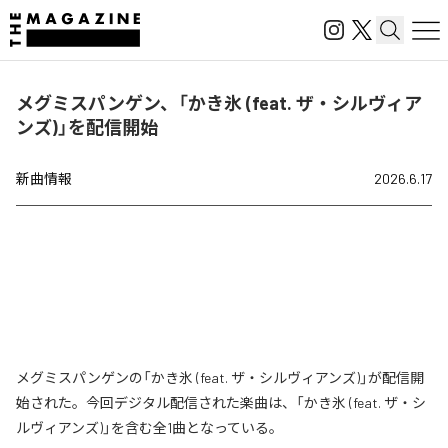
メグミスパンゲン、「かき氷 (feat. ザ・シルヴィア
ンズ)」を配信開始
新曲情報
2026.6.17
メグミスパンゲンの「かき氷 (feat. ザ・シルヴィアンズ)」が配信開
始された。今回デジタル配信された楽曲は、「かき氷 (feat. ザ・シ
ルヴィアンズ)」を含む全1曲となっている。