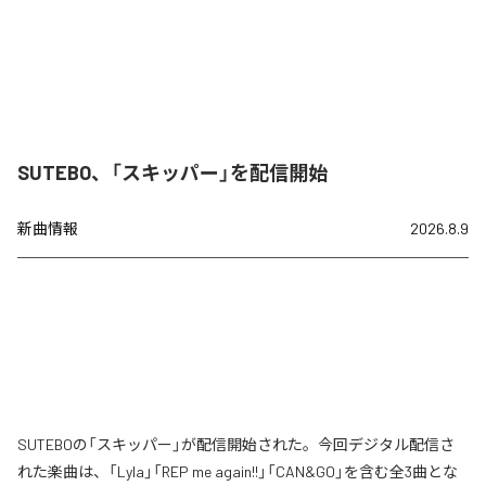
SUTEBO、「スキッパー」を配信開始
新曲情報
2026.8.9
SUTEBOの「スキッパー」が配信開始された。今回デジタル配信さ
れた楽曲は、「Lyla」「REP me again!!」「CAN&GO」を含む全3曲とな