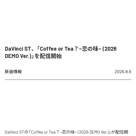
DaVinci ST、「Coffee or Tea？~恋の味~ (2026
DEMO Ver.)」を配信開始
新曲情報
2026.8.9
DaVinci STの「Coffee or Tea？~恋の味~ (2026 DEMO Ver.)」が配信開