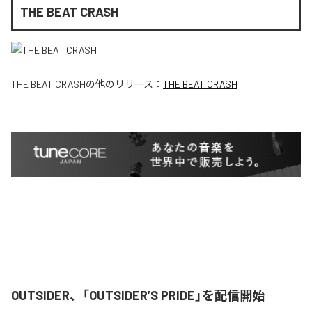
THE BEAT CRASH
THE BEAT CRASH
の他のリリース：
THE BEAT CRASH
OUTSIDER、「OUTSIDER’S PRIDE」を配信開始