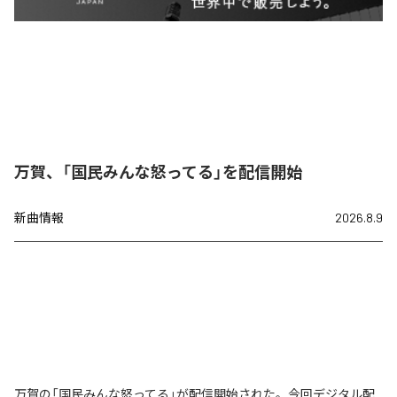
万賀、「国民みんな怒ってる」を配信開始
新曲情報
2026.8.9
万賀の「国民みんな怒ってる」が配信開始された。今回デジタル配