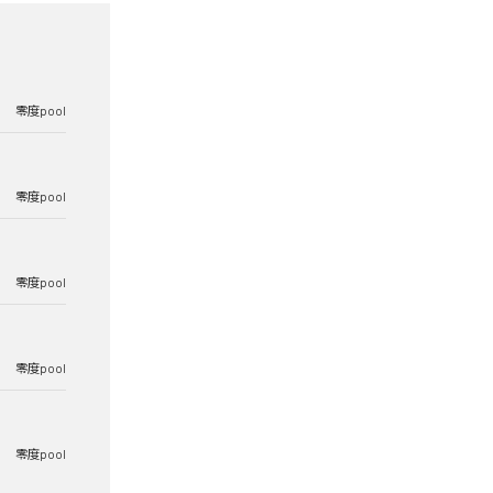
零度pool
零度pool
零度pool
零度pool
零度pool