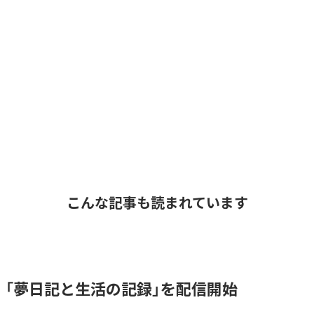
こんな記事も読まれています
l、「夢日記と生活の記録」を配信開始