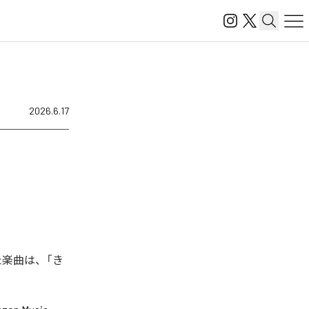
2026.6.17
た楽曲は、「き