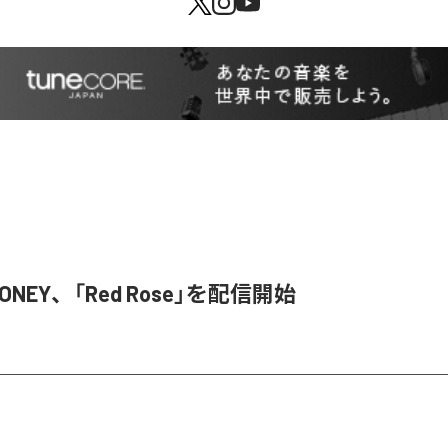
HONEY、「Red Rose」を配信開始