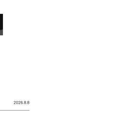
2026.8.8