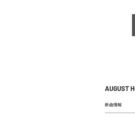
AUGUST 
新曲情報