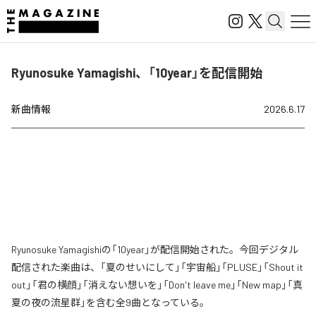
Ryunosuke Yamagishi、「10year」を配信開始
新曲情報
2026.6.17
Ryunosuke Yamagishiの「10year」が配信開始された。今回デジタル
配信された楽曲は、「夏のせいにして」「宇宙船」「PLUSE」「Shout it
out」「君の横顔」「消えない想いを」「Don't leave me」「New map」「真
夏の夜の流星群」を含む全9曲となっている。