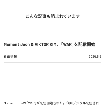
こんな記事も読まれています
Moment Joon & VIKTOR KIM、「WAR」を配信開始
新曲情報
2026.8.6
Moment Joonの「WAR」が配信開始された。今回デジタル配信され