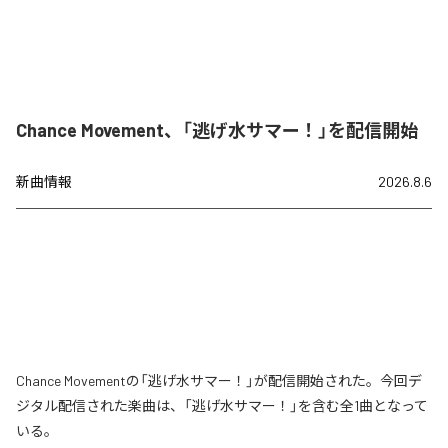
Chance Movement、「逃げ水サマー！」を配信開始
新曲情報
2026.8.6
Chance Movementの「逃げ水サマー！」が配信開始された。今回デ
ジタル配信された楽曲は、「逃げ水サマー！」を含む全1曲となって
いる。