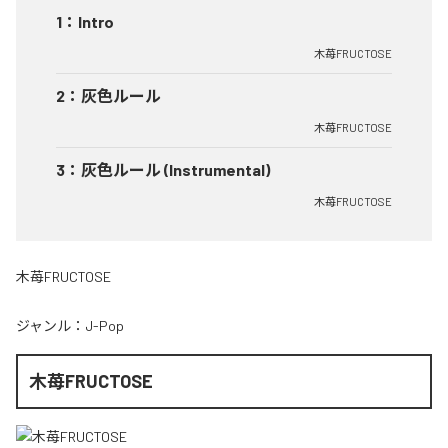
1
：
Intro
木苺FRUCTOSE
2
：
灰色ルール
木苺FRUCTOSE
3
：
灰色ルール (Instrumental)
木苺FRUCTOSE
木苺FRUCTOSE
ジャンル：
J-Pop
木苺FRUCTOSE