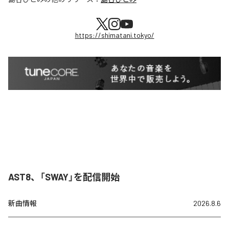
https://shimatani.tokyo/
AST8、「SWAY」を配信開始
新曲情報
2026.8.6