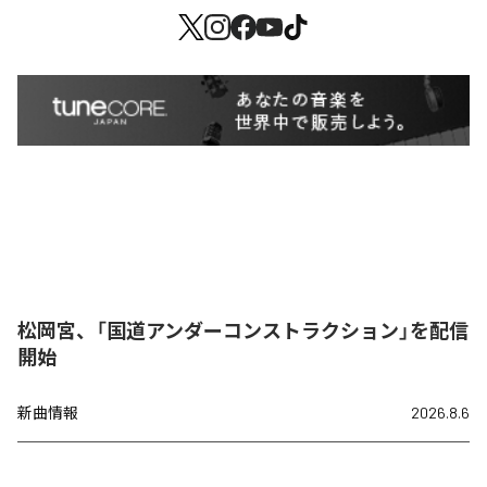
松岡宮、「国道アンダーコンストラクション」を配信
開始
新曲情報
2026.8.6