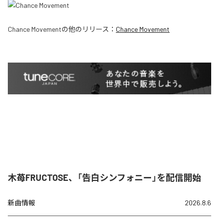
Chance Movement
の他のリリース：
Chance Movement
木苺FRUCTOSE、「告白シンフォニー」を配信開始
新曲情報
2026.8.6