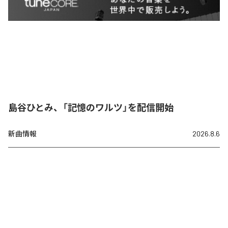
島谷ひとみ、「記憶のワルツ」を配信開始
新曲情報
2026.8.6