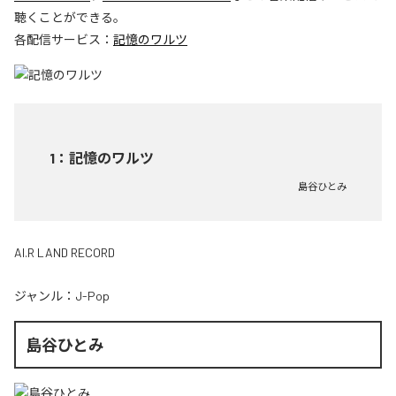
聴くことができる。
各配信サービス：
記憶のワルツ
1
：
記憶のワルツ
島谷ひとみ
AI.R LAND RECORD
ジャンル：
J-Pop
島谷ひとみ