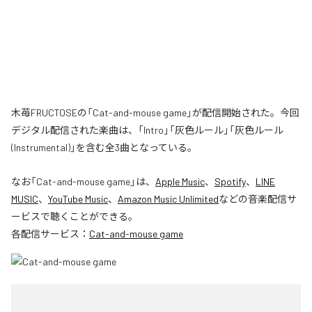
木苺FRUCTOSEの「Cat-and-mouse game」が配信開始された。今回
デジタル配信された楽曲は、「Intro」「灰色ルール」「灰色ルール
(Instrumental)」を含む全3曲となっている。
なお「
Cat-and-mouse game
」は、
Apple Music
、
Spotify
、
LINE
MUSIC
、
YouTube Music
、
Amazon Music Unlimited
などの音楽配信サ
ービスで聴くことができる。
各配信サービス：
Cat-and-mouse game