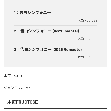
1
：
告白シンフォニー
木苺FRUCTOSE
2
：
告白シンフォニー (Instrumental)
木苺FRUCTOSE
3
：
告白シンフォニー (2026 Remaster)
木苺FRUCTOSE
木苺FRUCTOSE
ジャンル：
J-Pop
木苺FRUCTOSE