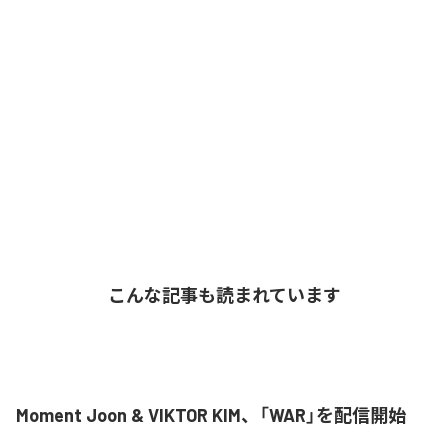
こんな記事も読まれています
Moment Joon & VIKTOR KIM、「WAR」を配信開始