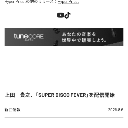
Hyper Priest
の他のリリース：
Hyper Priest
上田 貴之、「SUPER DISCO FEVER」を配信開始
新曲情報
2026.8.6