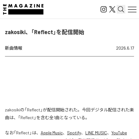
zakosiki、「Reflect」を配信開始
新曲情報
2026.6.17
zakosikiの「Reflect」が配信開始された。今回デジタル配信された楽
曲は、「Reflect」を含む全1曲となっている。
なお「
Reflect
」は、
Apple Music
、
Spotify
、
LINE MUSIC
、
YouTube