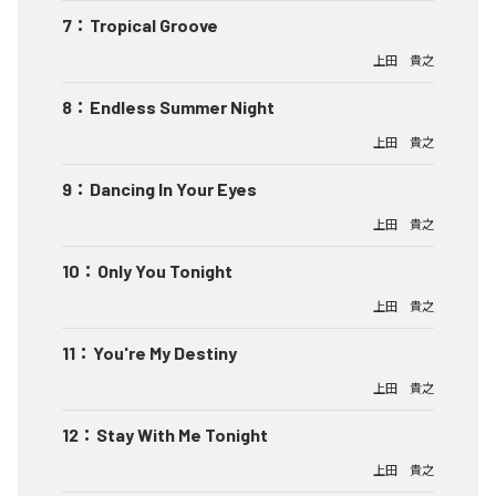
7
：
Tropical Groove
上田 貴之
8
：
Endless Summer Night
上田 貴之
9
：
Dancing In Your Eyes
上田 貴之
10
：
Only You Tonight
上田 貴之
11
：
You're My Destiny
上田 貴之
12
：
Stay With Me Tonight
上田 貴之