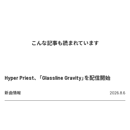
こんな記事も読まれています
Hyper Priest、「Glassline Gravity」を配信開始
新曲情報
2026.8.6