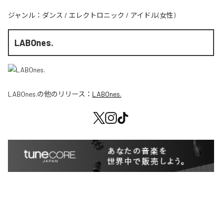
ジャンル：
ダンス
/
エレクトロニック
/
アイドル(女性)
LABOnes.
LABOnes.
の他のリリース：
LABOnes.