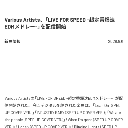
Various Artists、「LIVE FOR SPEED -超定番爆速
EDMメドレー-」を配信開始
新曲情報
2026.8.6
Various Artistsの「LIVE FOR SPEED -超定番爆速EDMメドレー-」が配
信開始された。今回デジタル配信された楽曲は、「Lean On (SPED
UP COVER VER.)」「INDUSTRY BABY (SPED UP COVER VER.)」「We are
the people (SPED UP COVER VER.)」「When I'm gone (SPED UP COVER
VER.)」「Lonely (SPED UP COVER VER.)」「Blinding Lights (SPED UP