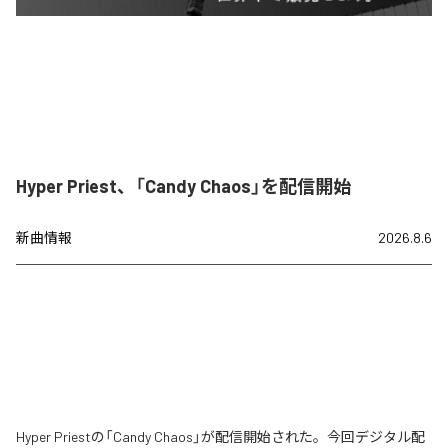
Hyper Priest、「Candy Chaos」を配信開始
新曲情報
2026.8.6
Hyper Priestの「Candy Chaos」が配信開始された。今回デジタル配