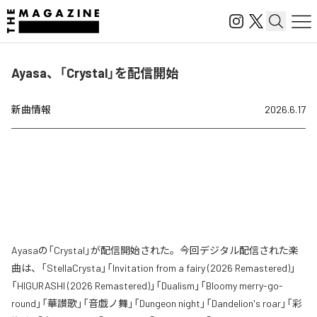
Ayasa、「Crystal」を配信開始
新曲情報
2026.6.17
Ayasaの「Crystal」が配信開始された。今回デジタル配信された楽
曲は、「StellaCrysta」「Invitation from a fairy (2026 Remastered)」
「HIGURASHI (2026 Remastered)」「Dualism」「Bloomy merry-go-
round」「華讃歌」「音戯ノ舞」「Dungeon night」「Dandelion's roar」「彩