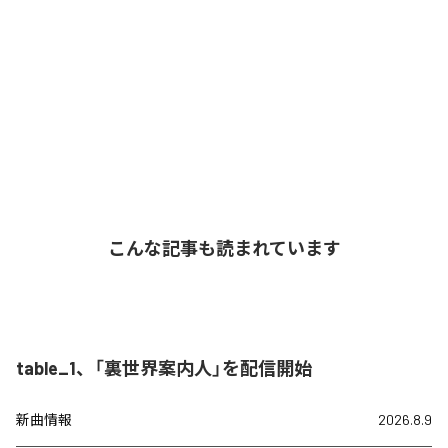
こんな記事も読まれています
table_1、「裏世界案内人」を配信開始
新曲情報
2026.8.9