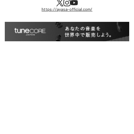
https://ayasa-official.com/