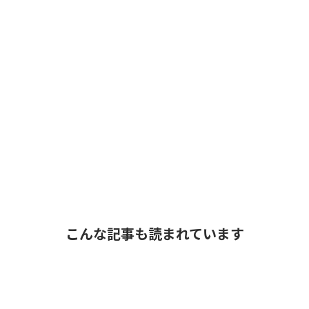
こんな記事も読まれています