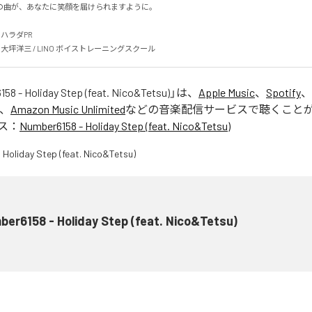
曲が、あなたに笑顔を届けられますように。

チハラダPR

nks: 大坪洋三 / LINO ボイストレーニングスクール
58 - Holiday Step (feat. Nico&Tetsu)
」は、
Apple Music
、
Spotify
、
、
Amazon Music Unlimited
などの音楽配信サービスで聴くこと
ス：
Number6158 - Holiday Step (feat. Nico&Tetsu)
er6158 - Holiday Step (feat. Nico&Tetsu)