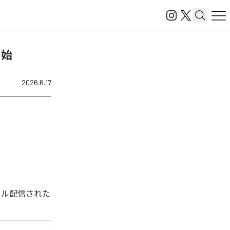
開始
2026.6.17
デジタル配信された