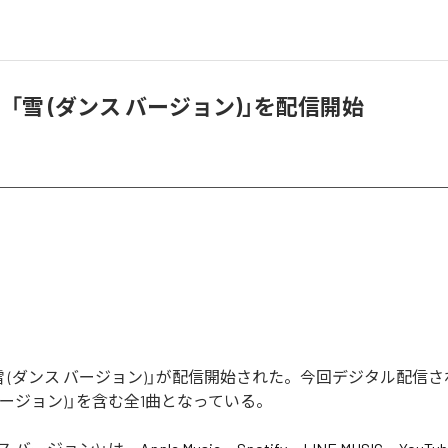
「雪 (ダンス バージョン)」を配信開始
雪 (ダンス バージョン)」が配信開始された。今回デジタル配信
 バージョン)」を含む全1曲となっている。