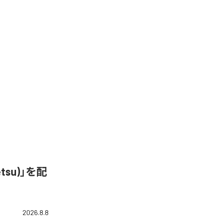
&Tetsu)」を配
2026.8.8