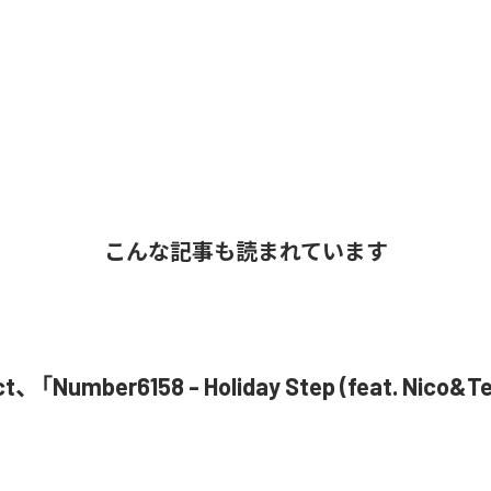
こんな記事も読まれています
ct、「Number6158 - Holiday Step (feat. Nico