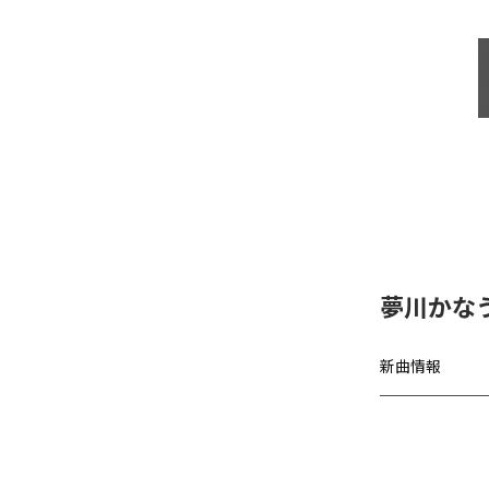
夢川かな
新曲情報