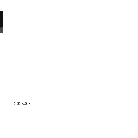
2026.8.8