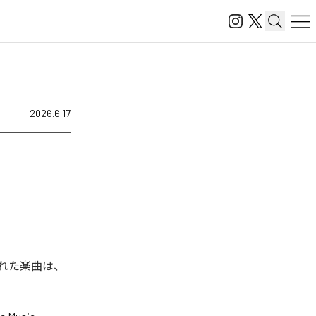
2026.6.17
された楽曲は、