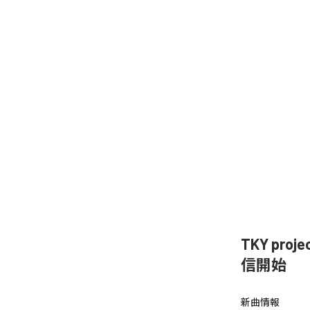
TKY proje
信開始
新曲情報