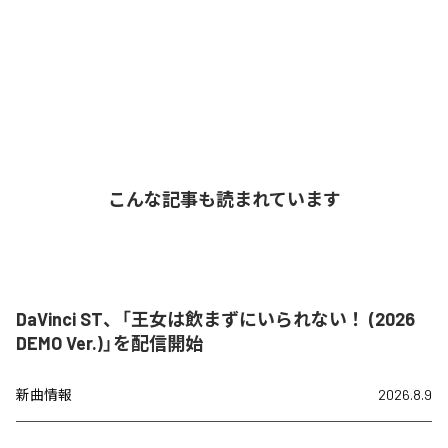
こんな記事も読まれています
DaVinci ST、「王女は飲まずにいられない！ (2026
DEMO Ver.)」を配信開始
新曲情報
2026.8.9