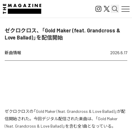
ゼクロクロス、「Gold Maker (feat. Grandcross &
Love Ballad)」を配信開始
新曲情報
2026.6.17
ゼクロクロスの「Gold Maker (feat. Grandcross & Love Ballad)」が配
信開始された。今回デジタル配信された楽曲は、「Gold Maker
(feat. Grandcross & Love Ballad)」を含む全1曲となっている。