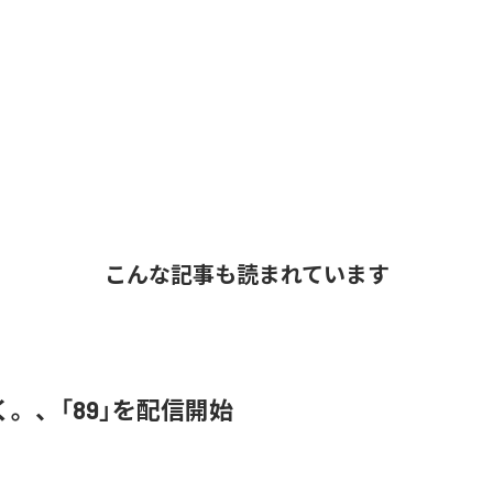
こんな記事も読まれています
。、「89」を配信開始