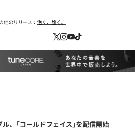
の他のリリース：
泡く、脆く。
ブル、「コールドフェイス」を配信開始