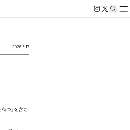
2026.6.17
を待つ」を含む