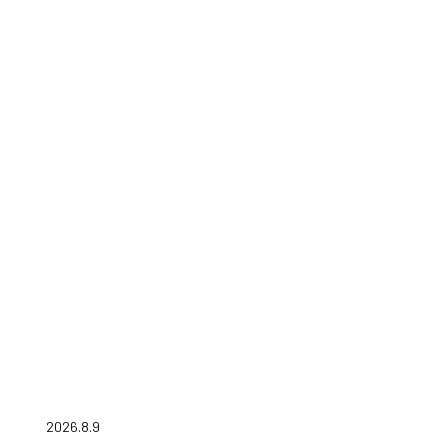
2026.8.9