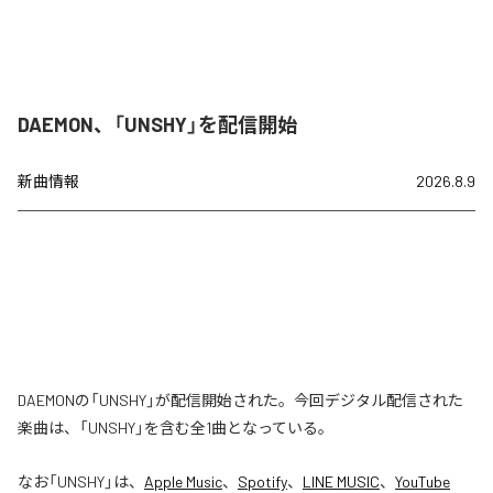
DAEMON、「UNSHY」を配信開始
新曲情報
2026.8.9
DAEMONの「UNSHY」が配信開始された。今回デジタル配信された
楽曲は、「UNSHY」を含む全1曲となっている。
なお「
UNSHY
」は、
Apple Music
、
Spotify
、
LINE MUSIC
、
YouTube