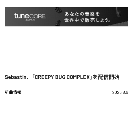
Sebastin、「CREEPY BUG COMPLEX」を配信開始
新曲情報
2026.8.9