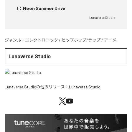
1
：
Neon Summer Drive
Lunaverse Studio
ジャンル：
エレクトロニック
/
ヒップホップ/ラップ
/
アニメ
Lunaverse Studio
Lunaverse Studio
の他のリリース：
Lunaverse Studio