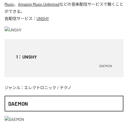
Music
、
Amazon Music Unlimited
などの音楽配信サービスで聴くこと
ができる。
各配信サービス：
UNSHY
1
：
UNSHY
DAEMON
ジャンル：
エレクトロニック
/
テクノ
DAEMON