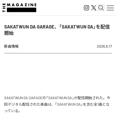
SAKATWUN DA GARAGE、「SAKATWUN DA」を配信
開始
新曲情報
2026.6.17
SAKATWUN DA GARAGEの「SAKATWUN DA」が配信開始された。今
回デジタル配信された楽曲は、「SAKATWUN DA」を含む全1曲とな
っている。