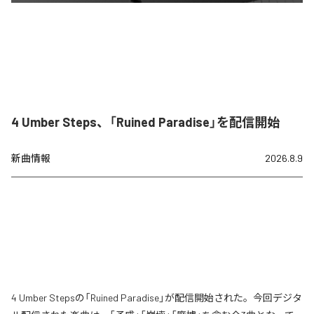
4 Umber Steps、「Ruined Paradise」を配信開始
新曲情報
2026.8.9
4 Umber Stepsの「Ruined Paradise」が配信開始された。今回デジタ