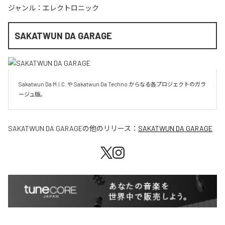
ジャンル：
エレクトロニック
SAKATWUN DA GARAGE
Sakatwun Da M.I.C. や Sakatwun Da Techno からなる各プロジェクトのガラ
ージュ版。
SAKATWUN DA GARAGE
の他のリリース：
SAKATWUN DA GARAGE