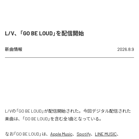
L/V、「GO BE LOUD」を配信開始
新曲情報
2026.8.9
L/Vの「GO BE LOUD」が配信開始された。今回デジタル配信された
楽曲は、「GO BE LOUD」を含む全1曲となっている。
なお「
GO BE LOUD
」は、
Apple Music
、
Spotify
、
LINE MUSIC
、