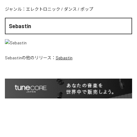
ジャンル：
エレクトロニック
/
ダンス
/
ポップ
Sebastin
Sebastin
の他のリリース：
Sebastin