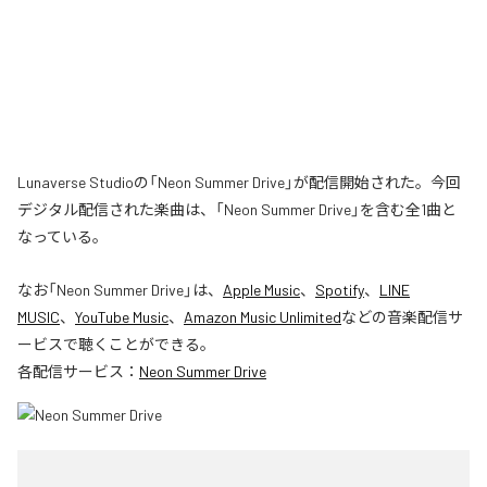
Lunaverse Studioの「Neon Summer Drive」が配信開始された。今回
デジタル配信された楽曲は、「Neon Summer Drive」を含む全1曲と
なっている。
なお「
Neon Summer Drive
」は、
Apple Music
、
Spotify
、
LINE
MUSIC
、
YouTube Music
、
Amazon Music Unlimited
などの音楽配信サ
ービスで聴くことができる。
各配信サービス：
Neon Summer Drive