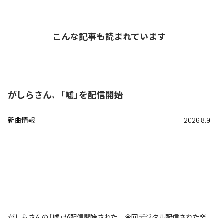
こんな記事も読まれています
がしらさん、「嘘」を配信開始
新曲情報
2026.8.9
がしらさんの「嘘」が配信開始された。今回デジタル配信された楽