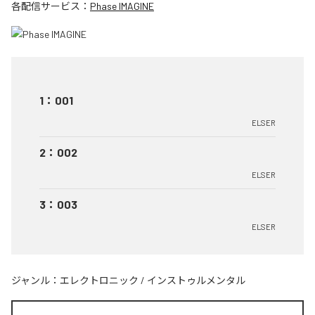
各配信サービス：
Phase IMAGINE
1
：
001
ELSER
2
：
002
ELSER
3
：
003
ELSER
ジャンル：
エレクトロニック
/
インストゥルメンタル