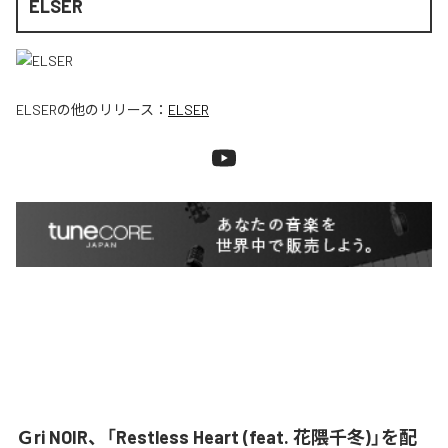
ELSER
ELSER
の他のリリース：
ELSER
Ｇri NOIR、「Restless Heart (feat. 花隈千冬)」を配