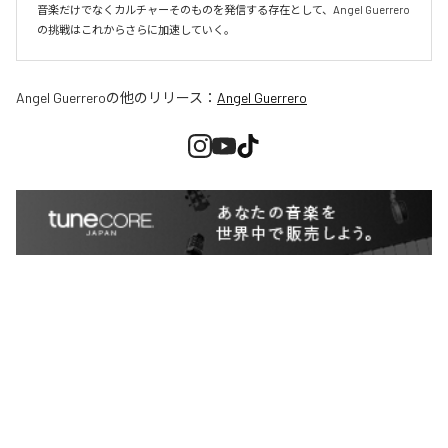
音楽だけでなくカルチャーそのものを発信する存在として、Angel Guerrero
の挑戦はこれからさらに加速していく。
Angel Guerrero
の他のリリース：
Angel Guerrero