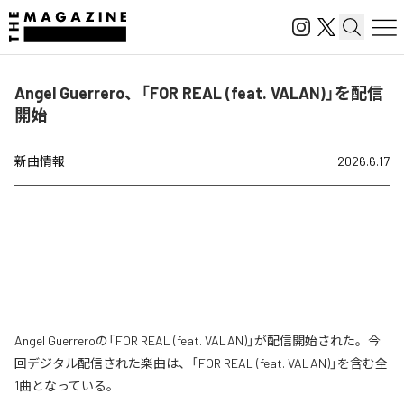
Angel Guerrero、「FOR REAL (feat. VALAN)」を配信
開始
新曲情報
2026.6.17
Angel Guerreroの「FOR REAL (feat. VALAN)」が配信開始された。今
回デジタル配信された楽曲は、「FOR REAL (feat. VALAN)」を含む全
1曲となっている。