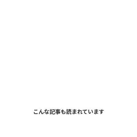
こんな記事も読まれています