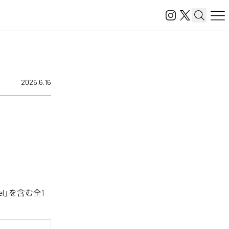
2026.6.16
l」を含む全1