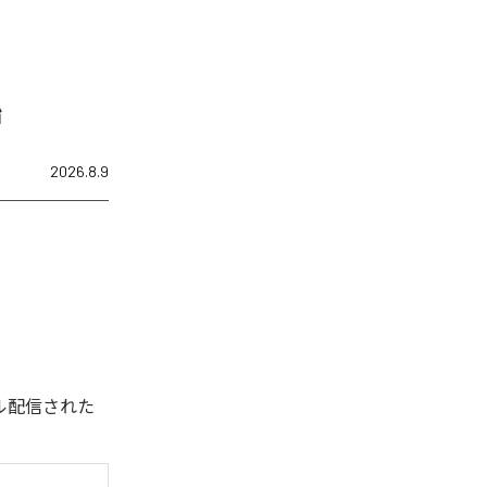
始
2026.8.9
デジタル配信された