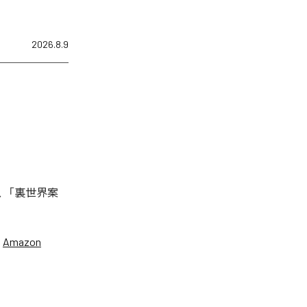
2026.8.9
は、「裏世界案
、
Amazon