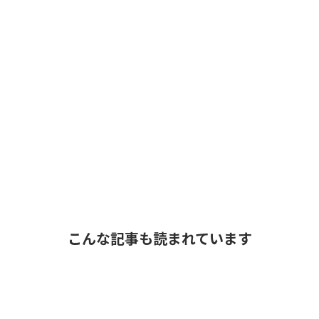
こんな記事も読まれています