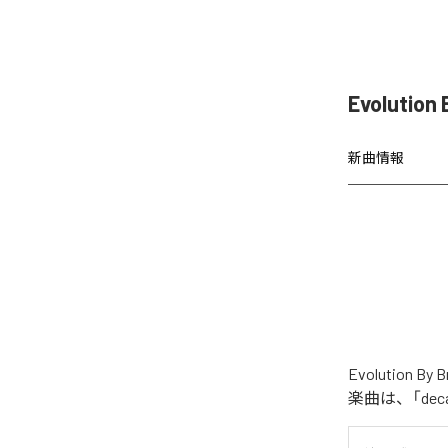
Evolutio
新曲情報
Evolution
楽曲は、「dec