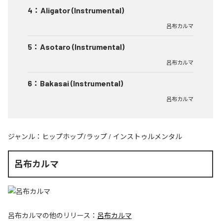
4
：
Aligator (Instrumental)
呂布カルマ
5
：
Asotaro (Instrumental)
呂布カルマ
6
：
Bakasai (Instrumental)
呂布カルマ
ジャンル：
ヒップホップ/ラップ
/
インストゥルメンタル
呂布カルマ
呂布カルマ
の他のリリース：
呂布カルマ