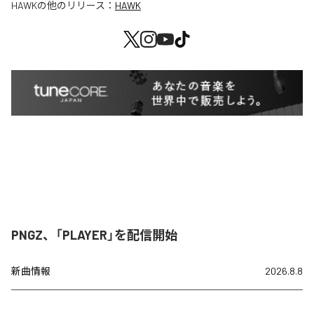
HAWK
の他のリリース：
HAWK
PNGZ、「PLAYER」を配信開始
新曲情報
2026.8.8