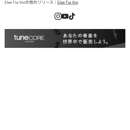
Elee Tia Vivi
の他のリリース：
Elee Tia Vivi