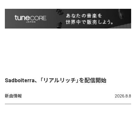
Sadboiterra、「リアルリッチ」を配信開始
新曲情報
2026.8.8