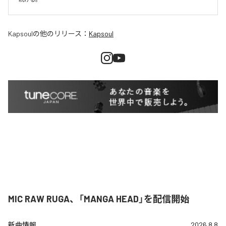
Kapsoul
の他のリリース：
Kapsoul
MIC RAW RUGA、「MANGA HEAD」を配信開始
新曲情報
2026.8.8