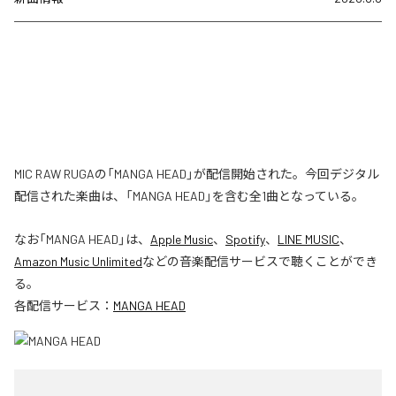
MIC RAW RUGAの「MANGA HEAD」が配信開始された。今回デジタル
配信された楽曲は、「MANGA HEAD」を含む全1曲となっている。
なお「
MANGA HEAD
」は、
Apple Music
、
Spotify
、
LINE MUSIC
、
Amazon Music Unlimited
などの音楽配信サービスで聴くことができ
る。
各配信サービス：
MANGA HEAD