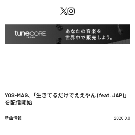
YOS-MAG、「生きてるだけでええやん (feat. JAP)」
を配信開始
新曲情報
2026.8.8