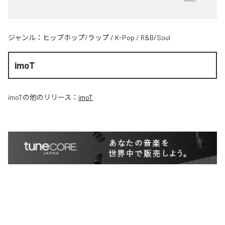
ジャンル：
ヒップホップ/ラップ
/
K-Pop
/
R&B/Soul
imoT
imoT
の他のリリース：
imoT