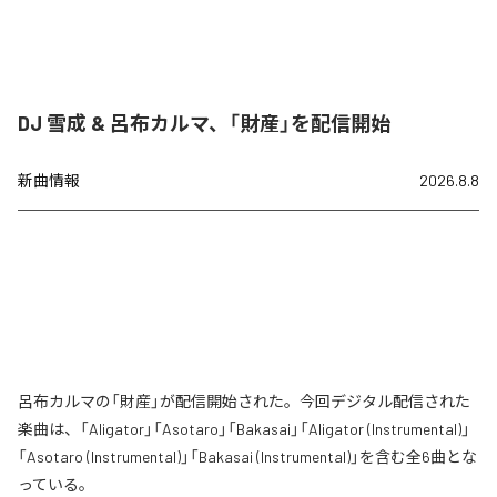
DJ 雪成 & 呂布カルマ、「財産」を配信開始
新曲情報
2026.8.8
呂布カルマの「財産」が配信開始された。今回デジタル配信された
楽曲は、「Aligator」「Asotaro」「Bakasai」「Aligator (Instrumental)」
「Asotaro (Instrumental)」「Bakasai (Instrumental)」を含む全6曲とな
っている。