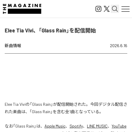
Elee Tia Vivi、「Glass Rain」を配信開始
新曲情報
2026.6.16
Elee Tia Viviの「Glass Rain」が配信開始された。今回デジタル配信さ
れた楽曲は、「Glass Rain」を含む全1曲となっている。
なお「
Glass Rain
」は、
Apple Music
、
Spotify
、
LINE MUSIC
、
YouTube