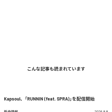
こんな記事も読まれています
Kapsoul、「RUNNIN (feat. SPRA)」を配信開始
新曲情報
2026.8.8