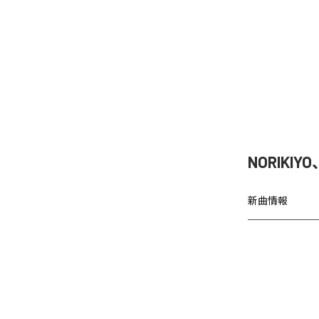
NORIKIY
新曲情報