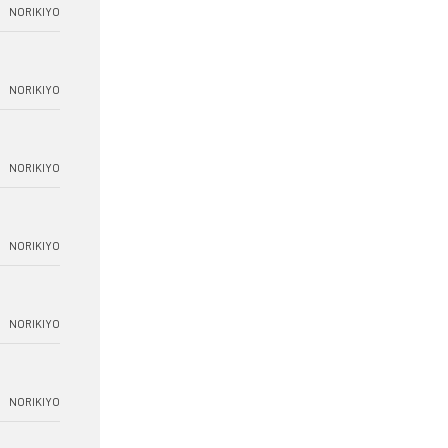
NORIKIYO
NORIKIYO
NORIKIYO
NORIKIYO
NORIKIYO
NORIKIYO