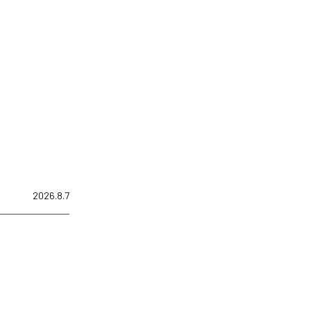
2026.8.7