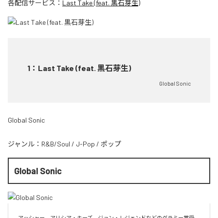
各配信サービス：
Last Take (feat. 黒石芽生)
1
：
Last Take (feat. 黒石芽生)
Global Sonic
Global Sonic
ジャンル：
R&B/Soul
/
J-Pop
/
ポップ
Global Sonic
アッシャー、アリシア・キーズ、ジョン・レジェンドなどのグラミー賞受