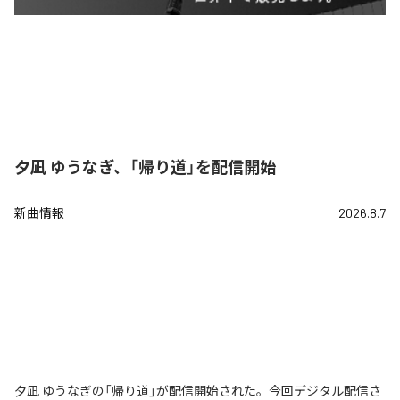
夕凪 ゆうなぎ、「帰り道」を配信開始
新曲情報
2026.8.7
夕凪 ゆうなぎの「帰り道」が配信開始された。今回デジタル配信さ