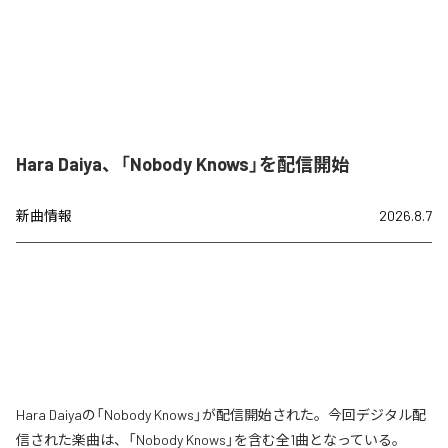
Hara Daiya、「Nobody Knows」を配信開始
新曲情報
2026.8.7
Hara Daiyaの「Nobody Knows」が配信開始された。今回デジタル配
信された楽曲は、「Nobody Knows」を含む全1曲となっている。