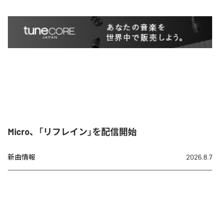
Micro、「リフレイン」を配信開始
新曲情報
2026.8.7