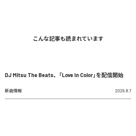
こんな記事も読まれています
DJ Mitsu The Beats、「Love In Color」を配信開始
新曲情報
2026.8.7