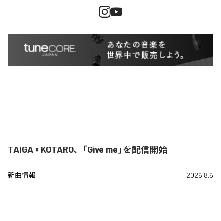
TAIGA × KOTARO、「Give me」を配信開始
新曲情報
2026.8.6