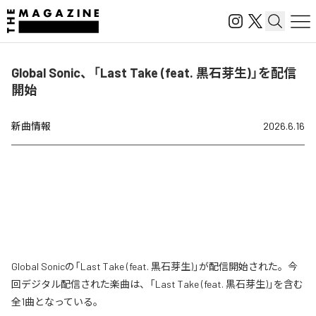
Global Sonic、「Last Take (feat. 黒石芽生)」を配信
開始
新曲情報
2026.6.16
Global Sonicの「Last Take (feat. 黒石芽生)」が配信開始された。今
回デジタル配信された楽曲は、「Last Take (feat. 黒石芽生)」を含む
全1曲となっている。