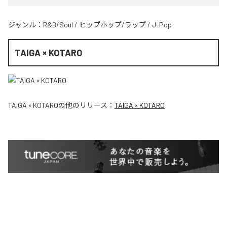
ジャンル：
R&B/Soul
/
ヒップホップ/ラップ
/
J-Pop
TAIGA × KOTARO
TAIGA × KOTARO
の他のリリース：
TAIGA × KOTARO