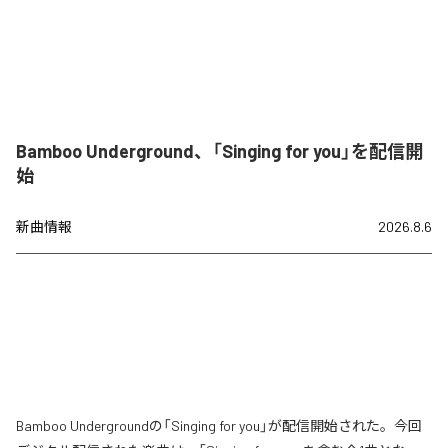
Bamboo Underground、「Singing for you」を配信開
始
新曲情報
2026.8.6
Bamboo Undergroundの「Singing for you」が配信開始された。今回