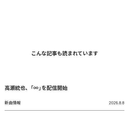
こんな記事も読まれています
高瀬統也、「∞」を配信開始
新曲情報
2026.8.8