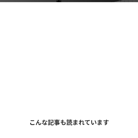
こんな記事も読まれています