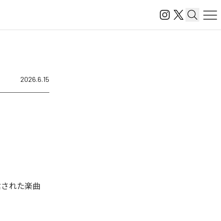
2026.6.15
配信された楽曲