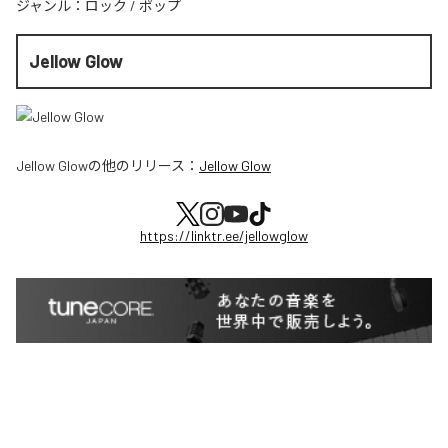
ジャンル：
ロック
/
ポップ
Jellow Glow
Jellow Glow
の他のリリース：
Jellow Glow
https://linktr.ee/jellowglow