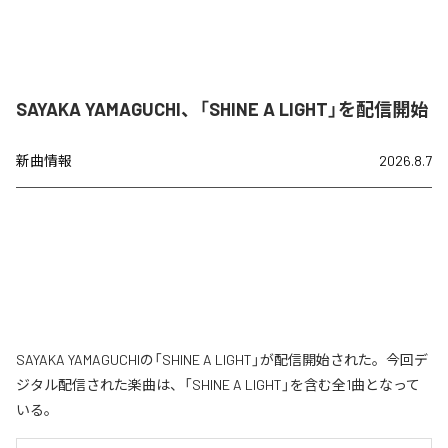
SAYAKA YAMAGUCHI、「SHINE A LIGHT」を配信開始
新曲情報
2026.8.7
SAYAKA YAMAGUCHIの「SHINE A LIGHT」が配信開始された。今回デ
ジタル配信された楽曲は、「SHINE A LIGHT」を含む全1曲となって
いる。