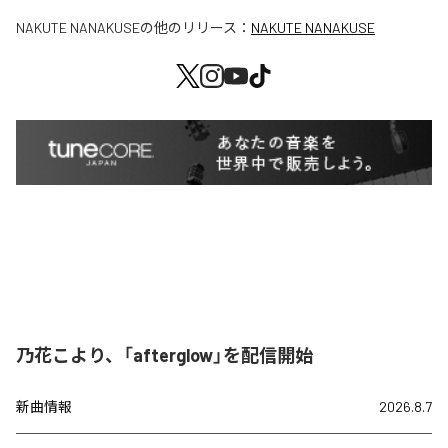
NAKUTE NANAKUSE
の他のリリース：
NAKUTE NANAKUSE
乃花こより、「afterglow」を配信開始
新曲情報
2026.8.7