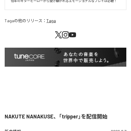
往年のギターヒーローから受け継がれるエモーショナルなプレイは必聴！
Taga
の他のリリース：
Taga
NAKUTE NANAKUSE、「tripper」を配信開始