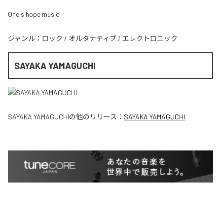
One's hope music
ジャンル：
ロック
/
オルタナティブ
/
エレクトロニック
SAYAKA YAMAGUCHI
SAYAKA YAMAGUCHI
の他のリリース：
SAYAKA YAMAGUCHI