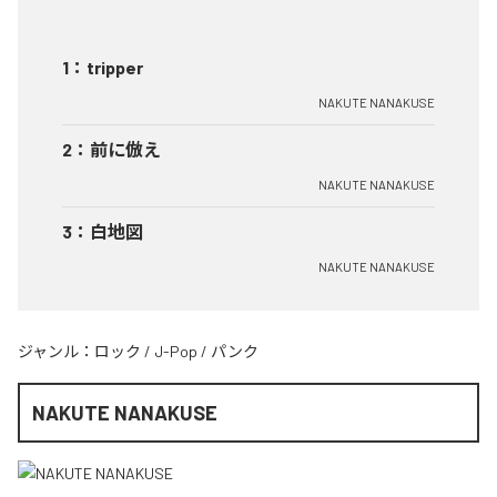
1
：
tripper
NAKUTE NANAKUSE
2
：
前に倣え
NAKUTE NANAKUSE
3
：
白地図
NAKUTE NANAKUSE
ジャンル：
ロック
/
J-Pop
/
パンク
NAKUTE NANAKUSE