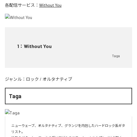
各配信サービス：
Without You
1
：
Without You
Taga
ジャンル：
ロック
/
オルタナティブ
Taga
ニューウェーブ、オルタナティブ、グランジを内包したハードロック系ギタ
リスト。
