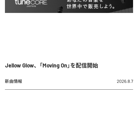
Jellow Glow、「Moving On」を配信開始
新曲情報
2026.8.7