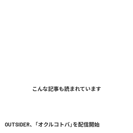
こんな記事も読まれています
OUTSIDER、「オクルコトバ」を配信開始