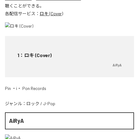
聴くことができる。
各配信サービス：
ロキ (Cover)
1
：
ロキ (Cover)
AiRyA
Pin ・i・ Pon Records
ジャンル：
ロック
/
J-Pop
AiRyA