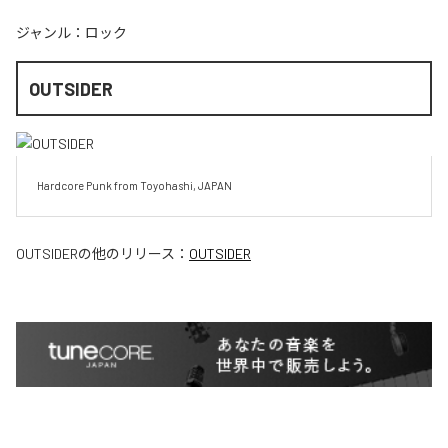
ジャンル：
ロック
OUTSIDER
Hardcore Punk from Toyohashi, JAPAN
OUTSIDER
の他のリリース：
OUTSIDER