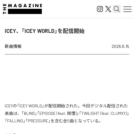
ICEY、「ICEY WORLD」を配信開始
新曲情報
2026.6.15
ICEYの「ICEY WORLD」が配信開始された。今回デジタル配信された
楽曲は、「BLIND」「EPISODE (feat. 樹煙)」「TWILIGHT (feat. CLUMXY)」
「FALLING」「PRESSURE」を含む全5曲となっている。