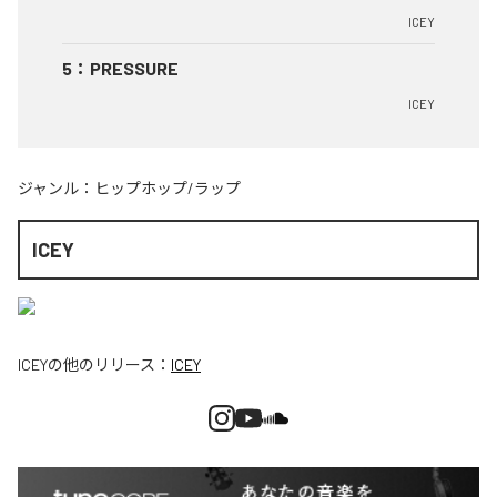
ICEY
5
：
PRESSURE
ICEY
ジャンル：
ヒップホップ/ラップ
ICEY
ICEY
の他のリリース：
ICEY