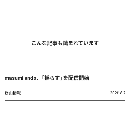
こんな記事も読まれています
masumi endo、「揺らす」を配信開始
新曲情報
2026.8.7