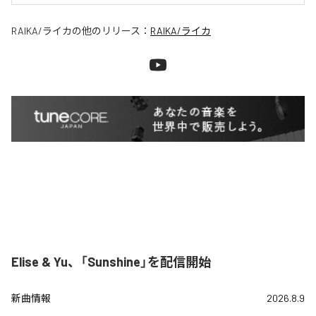
RAIKA/ライカ
の他のリリース：
RAIKA/ライカ
Elise & Yu、「Sunshine」を配信開始
新曲情報
2026.8.9