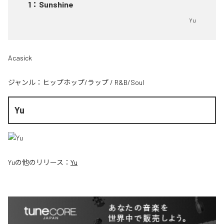
1
：
Sunshine
Yu
Acasick
ジャンル：
ヒップホップ/ラップ
/
R&B/Soul
Yu
Yu
の他のリリース：
Yu