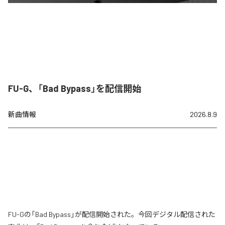
FU-G、「Bad Bypass」を配信開始
新曲情報
2026.8.9
FU-Gの「Bad Bypass」が配信開始された。今回デジタル配信された