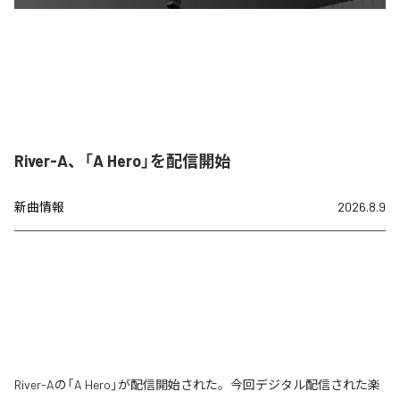
River-A、「A Hero」を配信開始
新曲情報
2026.8.9
River-Aの「A Hero」が配信開始された。今回デジタル配信された楽