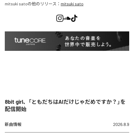
mitsuki sato
の他のリリース：
mitsuki sato
8bit girl、「ともだちはAIだけじゃだめですか？」を
配信開始
新曲情報
2026.8.9