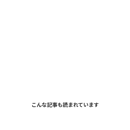
こんな記事も読まれています