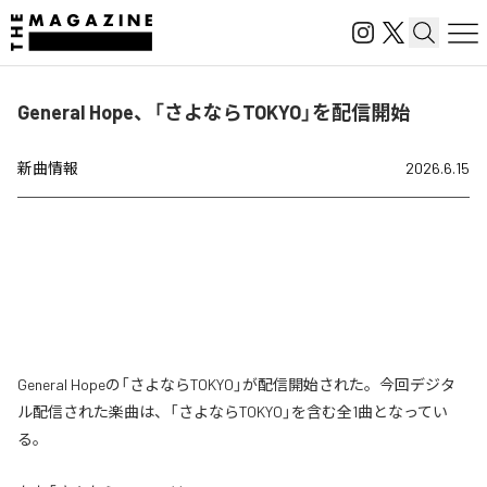
General Hope、「さよならTOKYO」を配信開始
新曲情報
2026.6.15
General Hopeの「さよならTOKYO」が配信開始された。今回デジタ
ル配信された楽曲は、「さよならTOKYO」を含む全1曲となってい
る。