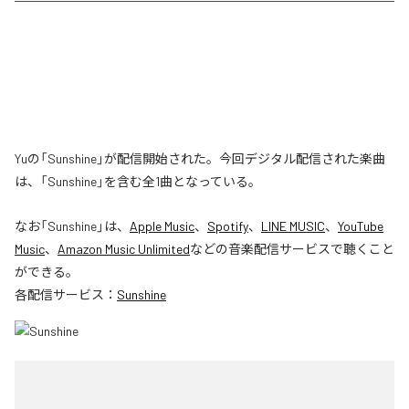
Yuの「Sunshine」が配信開始された。今回デジタル配信された楽曲
は、「Sunshine」を含む全1曲となっている。
なお「
Sunshine
」は、
Apple Music
、
Spotify
、
LINE MUSIC
、
YouTube
Music
、
Amazon Music Unlimited
などの音楽配信サービスで聴くこと
ができる。
各配信サービス：
Sunshine