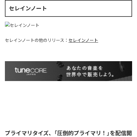
セレインノート
セレインノート
の他のリリース：
セレインノート
プライマリタイズ、「圧倒的プライマリ！」を配信開