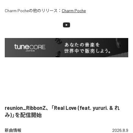
Charm Poche
の他のリリース：
Charm Poche
reunion_RibbonZ、「Real Love (feat. yururi. & れ
み)」を配信開始
新曲情報
2026.8.9