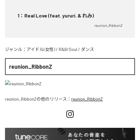
1
：
Real Love (feat. yururi. & れみ)
reunion_RibbonZ
ジャンル：
アイドル(女性)
/
R&B/Soul
/
ダンス
reunion_RibbonZ
reunion_RibbonZ
の他のリリース：
reunion_RibbonZ