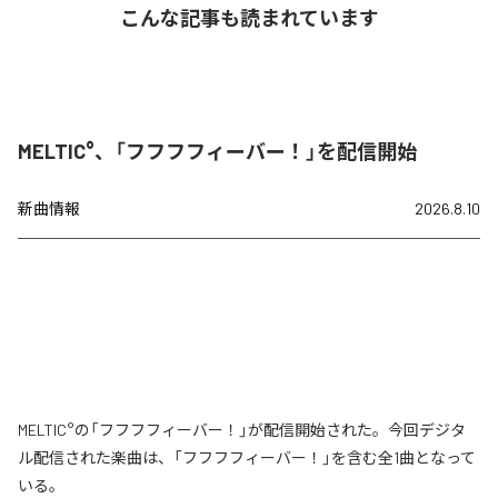
こんな記事も読まれています
MELTIC°、「フフフフィーバー！」を配信開始
新曲情報
2026.8.10
MELTIC°の「フフフフィーバー！」が配信開始された。今回デジタ
ル配信された楽曲は、「フフフフィーバー！」を含む全1曲となって
いる。