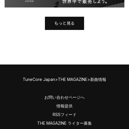
もっと見る
TuneCore Japan
>
THE MAGAZINE
>
新曲情報
お問い合わせページへ
情報提供
RSSフィード
THE MAGAZINE ライター募集