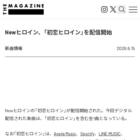
Newヒロイン、「初恋ヒロイン」を配信開始
新曲情報
2026.6.15
Newヒロインの「初恋ヒロイン」が配信開始された。今回デジタル
配信された楽曲は、「初恋ヒロイン」を含む全1曲となっている。
なお「
初恋ヒロイン
」は、
Apple Music
、
Spotify
、
LINE MUSIC
、