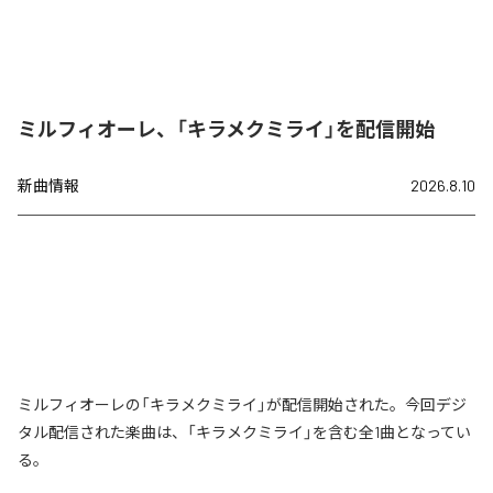
ミルフィオーレ、「キラメクミライ」を配信開始
新曲情報
2026.8.10
ミルフィオーレの「キラメクミライ」が配信開始された。今回デジ
タル配信された楽曲は、「キラメクミライ」を含む全1曲となってい
る。