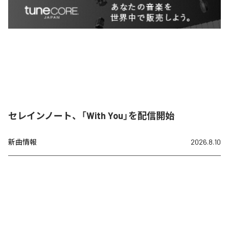
セレインノート、「With You」を配信開始
新曲情報
2026.8.10