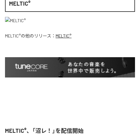
MELTIC°
MELTIC°
の他のリリース：
MELTIC°
MELTIC°、「沼レ！」を配信開始