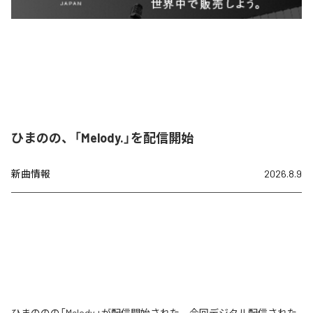
ひまのの、「Melody.」を配信開始
新曲情報
2026.8.9
ひまののの「Melody.」が配信開始された。今回デジタル配信された