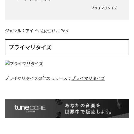
プライマリタイズ
ジャンル：
アイドル(女性)
/
J-Pop
プライマリタイズ
プライマリタイズ
の他のリリース：
プライマリタイズ