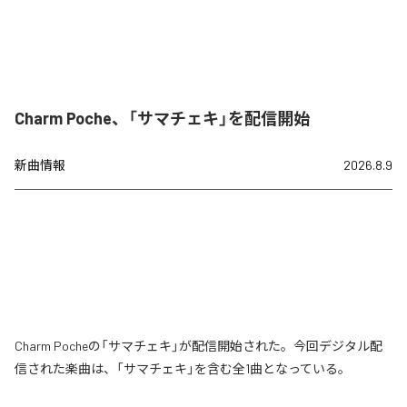
Charm Poche、「サマチェキ」を配信開始
新曲情報
2026.8.9
Charm Pocheの「サマチェキ」が配信開始された。今回デジタル配
信された楽曲は、「サマチェキ」を含む全1曲となっている。