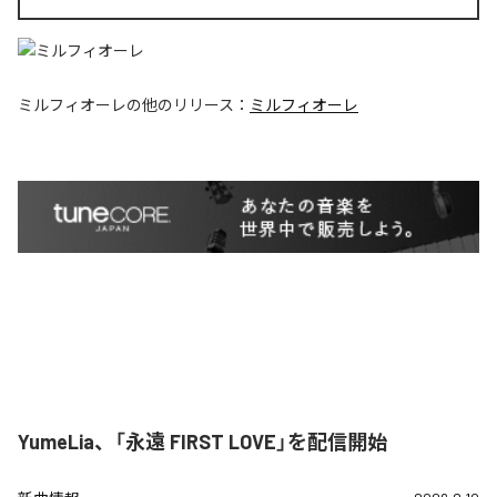
ミルフィオーレ
の他のリリース：
ミルフィオーレ
YumeLia、「永遠 FIRST LOVE」を配信開始