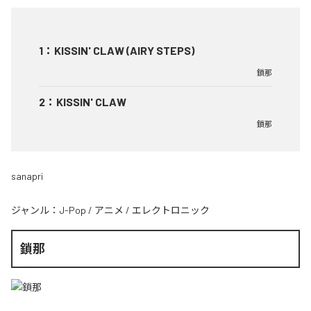
1
：
KISSIN' CLAW (AIRY STEPS)
鎖那
2
：
KISSIN' CLAW
鎖那
sanapri
ジャンル：
J-Pop
/
アニメ
/
エレクトロニック
鎖那