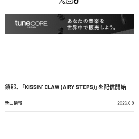
鎖那、「KISSIN' CLAW (AIRY STEPS)」を配信開始
新曲情報
2026.8.8