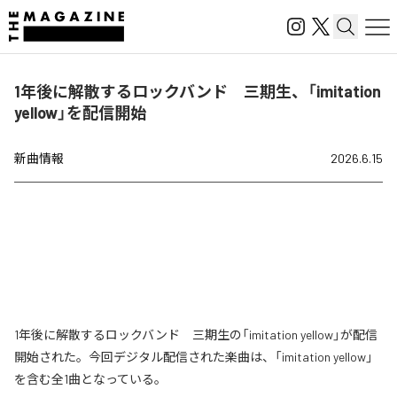
1年後に解散するロックバンド 三期生、「imitation
yellow」を配信開始
新曲情報
2026.6.15
1年後に解散するロックバンド 三期生の「imitation yellow」が配信
開始された。今回デジタル配信された楽曲は、「imitation yellow」
を含む全1曲となっている。