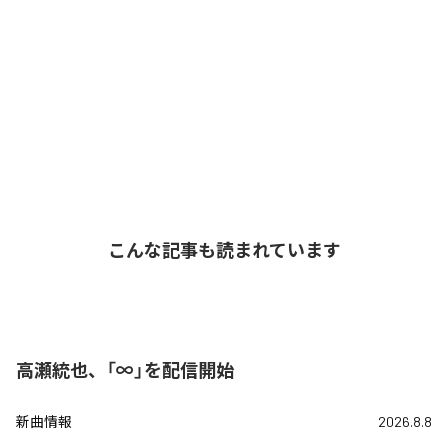
こんな記事も読まれています
高瀬統也、「∞」を配信開始
新曲情報
2026.8.8