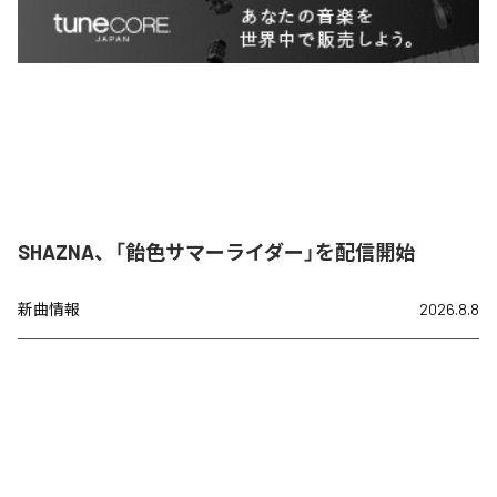
SHAZNA、「飴色サマーライダー」を配信開始
新曲情報
2026.8.8