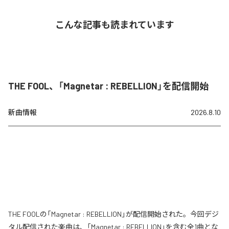
こんな記事も読まれています
THE FOOL、「Magnetar : REBELLION」を配信開始
新曲情報
2026.8.10
THE FOOLの「Magnetar : REBELLION」が配信開始された。今回デジ
タル配信された楽曲は、「Magnetar : REBELLION」を含む全1曲とな