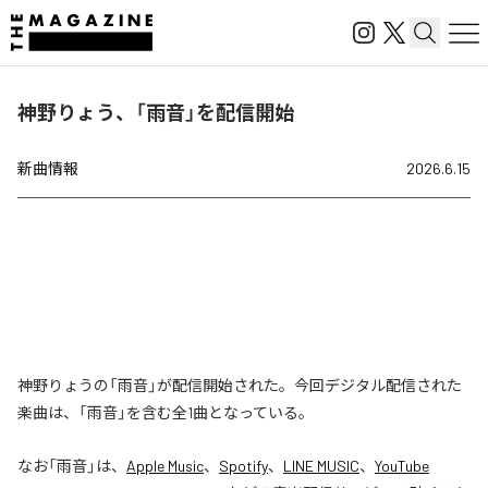
神野りょう、「雨音」を配信開始
新曲情報
2026.6.15
神野りょうの「雨音」が配信開始された。今回デジタル配信された
楽曲は、「雨音」を含む全1曲となっている。
なお「
雨音
」は、
Apple Music
、
Spotify
、
LINE MUSIC
、
YouTube