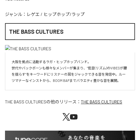
ジャンル：
レゲエ
/
ヒップホップ/ラップ
THE BASS CULTURES
大阪を拠点に活動するラガ・ヒップホップバンド。

世代やバックボーンも様々なメンバーが集まり、”低音(リズム)のVIBESが腰
を揺らす”をキーワードにリスナーの耳をジャックできる音を発信中。ルー
ツマナーなインストから、BOOM BAPまでバラエティ豊かな音を展開。
THE BASS CULTURES
の他のリリース：
THE BASS CULTURES