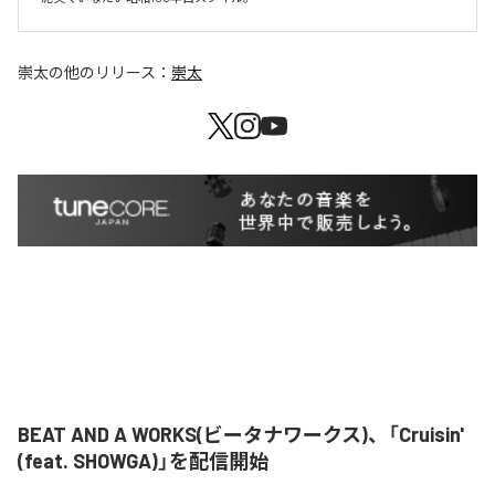
崇太
の他のリリース：
崇太
BEAT AND A WORKS(ビータナワークス)、「Cruisin'
(feat. SHOWGA)」を配信開始