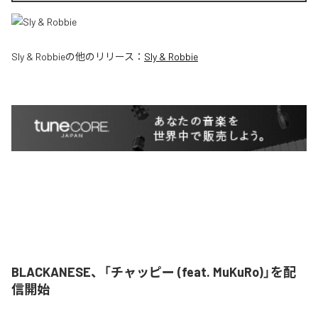
Sly & Robbie
の他のリリース：
Sly & Robbie
BLACKANESE、「チャッピー (feat. MuKuRo)」を配
信開始