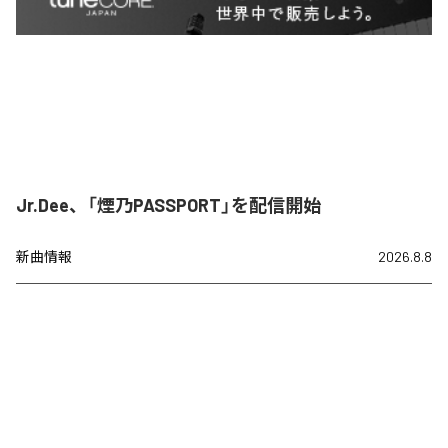
Jr.Dee、「煙乃PASSPORT」を配信開始
新曲情報
2026.8.8