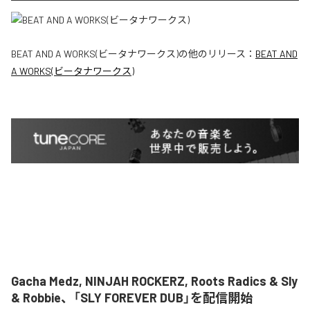
BEAT AND A WORKS(ビータナワークス)
の他のリリース：
BEAT AND
A WORKS(ビータナワークス)
Gacha Medz, NINJAH ROCKERZ, Roots Radics & Sly
& Robbie、「SLY FOREVER DUB」を配信開始