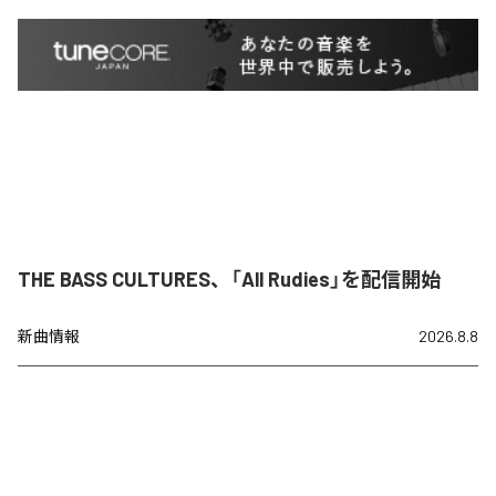
THE BASS CULTURES、「All Rudies」を配信開始
新曲情報
2026.8.8