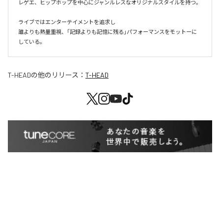
レゲエ、ヒップホップを中心にジャンルレスなオリジナルスタイルを持つ。

ライブではエンターテイメントを追求し

誰よりも熱量重視、「記録よりも記憶に残る」パフォーマンスをモットーに
している。
T-HEAD
の他のリリース：
T-HEAD