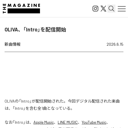
OLIVA、「Intro」を配信開始
新曲情報
2026.6.15
OLIVAの「Intro」が配信開始された。今回デジタル配信された楽曲
は、「Intro」を含む全1曲となっている。
なお「
Intro
」は、
Apple Music
、
LINE MUSIC
、
YouTube Music
、