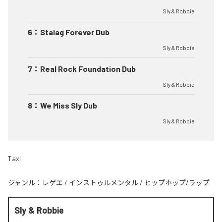
Sly & Robbie
6
：
Stalag Forever Dub
Sly & Robbie
7
：
Real Rock Foundation Dub
Sly & Robbie
8
：
We Miss Sly Dub
Sly & Robbie
Taxi
ジャンル：
レゲエ
/
インストゥルメンタル
/
ヒップホップ/ラップ
Sly & Robbie