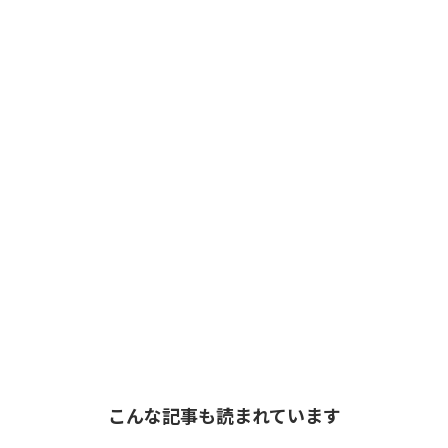
こんな記事も読まれています