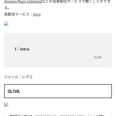
Amazon Music Unlimited
などの音楽配信サービスで聴くことができ
る。
各配信サービス：
Intro
1
：
Intro
OLIVA
ジャンル：
レゲエ
OLIVA