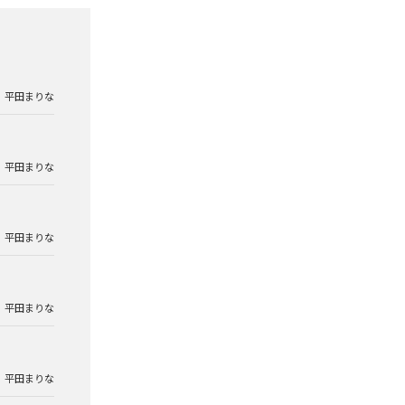
平田まりな
平田まりな
平田まりな
平田まりな
平田まりな