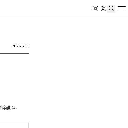
2026.6.15
された楽曲は、