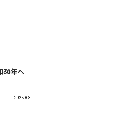
30年へ
2026.8.8