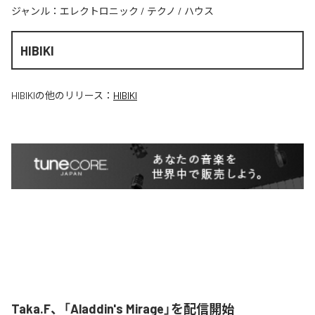
ジャンル：
エレクトロニック
/
テクノ
/
ハウス
HIBIKI
HIBIKI
の他のリリース：
HIBIKI
Taka.F、「Aladdin's Mirage」を配信開始