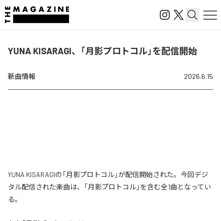
YUNA KISARAGI、「月影プロトコル」を配信開始
新曲情報
2026.6.15
YUNA KISARAGIの「月影プロトコル」が配信開始された。今回デジ
タル配信された楽曲は、「月影プロトコル」を含む全1曲となってい
る。