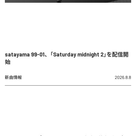
satayama 99-01、「Saturday midnight 2」を配信開
始
新曲情報
2026.8.8