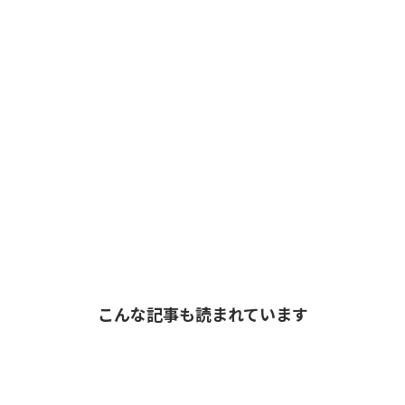
こんな記事も読まれています