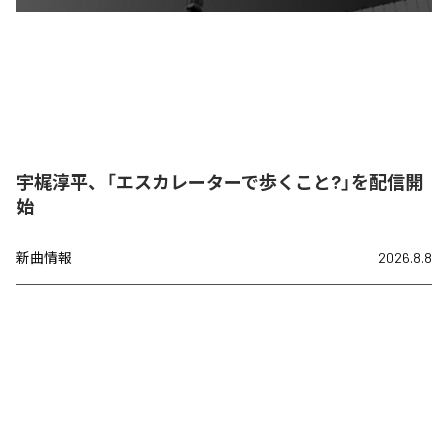
宇梶淳平、「エスカレーターで歩くこと?」を配信開
始
新曲情報
2026.8.8