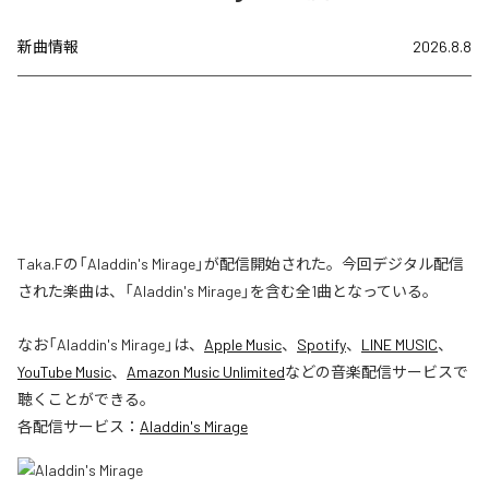
新曲情報
2026.8.8
Taka.Fの「Aladdin's Mirage」が配信開始された。今回デジタル配信
された楽曲は、「Aladdin's Mirage」を含む全1曲となっている。
なお「
Aladdin's Mirage
」は、
Apple Music
、
Spotify
、
LINE MUSIC
、
YouTube Music
、
Amazon Music Unlimited
などの音楽配信サービスで
聴くことができる。
各配信サービス：
Aladdin's Mirage