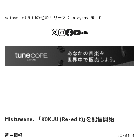
satayama 99-01
の他のリリース：
satayama 99-01
Mistuwane、「KOKUU (Re-edit)」を配信開始
新曲情報
2026.8.8