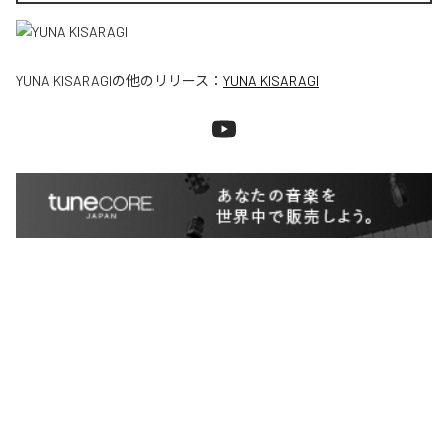
YUNA KISARAGI
の他のリリース：
YUNA KISARAGI