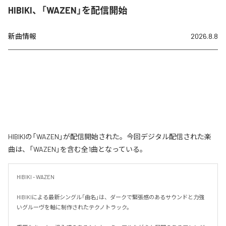
HIBIKI、「WAZEN」を配信開始
新曲情報
2026.8.8
HIBIKIの「WAZEN」が配信開始された。今回デジタル配信された楽
曲は、「WAZEN」を含む全1曲となっている。
HIBIKI - WAZEN

HIBIKIによる最新シングル「曲名」は、ダークで緊張感のあるサウンドと力強
いグルーヴを軸に制作されたテクノトラック。
