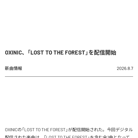
OXINIC、「LOST TO THE FOREST」を配信開始
新曲情報
2026.8.7
OXINICの「LOST TO THE FOREST」が配信開始された。今回デジタル
配信された楽曲は、「LOST TO THE FOREST」を含む全1曲となって