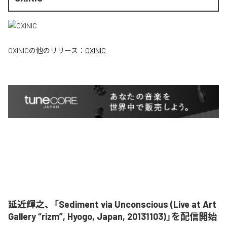
OXINIC
の他のリリース：
OXINIC
延近輝之、「Sediment via Unconscious (Live at Art
Gallery “rizm”, Hyogo, Japan, 20131103)」を配信開始