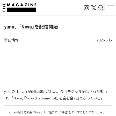
yuna、「Nova」を配信開始
新曲情報
2026.6.15
yunaの「Nova」が配信開始された。今回デジタル配信された楽曲
は、「Nova」「Nova (Instrumental)」を含む全2曲となっている。
yunaが届ける新曲『Nova』は、“始まり”と“希望”をテーマにしたエモーショナ