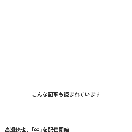
こんな記事も読まれています
高瀬統也、「∞」を配信開始