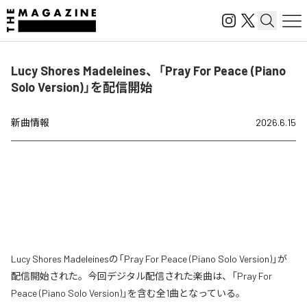
Lucy Shores Madeleines、「Pray For Peace (Piano
Solo Version)」を配信開始
新曲情報
2026.6.15
Lucy Shores Madeleinesの「Pray For Peace (Piano Solo Version)」が
配信開始された。今回デジタル配信された楽曲は、「Pray For
Peace (Piano Solo Version)」を含む全1曲となっている。