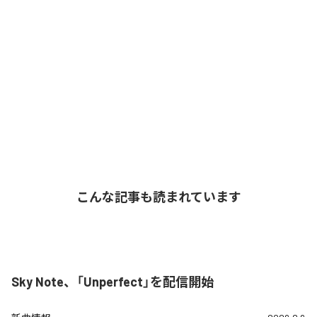
こんな記事も読まれています
Sky Note、「Unperfect」を配信開始