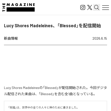
Lucy Shores Madeleines、「Blessed」を配信開始
新曲情報
2026.6.15
Lucy Shores Madeleinesの「Blessed」が配信開始された。今回デジタ
ル配信された楽曲は、「Blessed」を含む全1曲となっている。
「祝福」は、世界中の全ての人々と神のために書きました。
