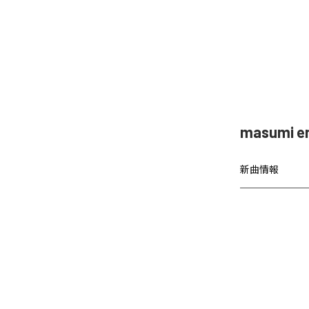
masumi
新曲情報