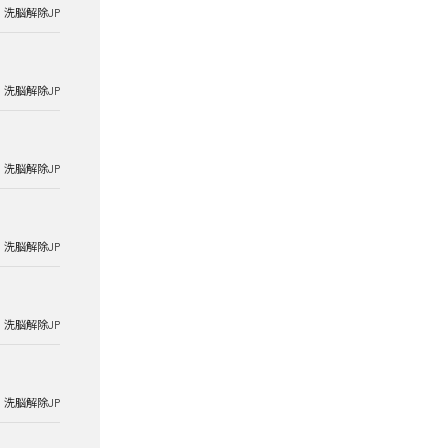
洗脳解除JP
洗脳解除JP
洗脳解除JP
洗脳解除JP
洗脳解除JP
洗脳解除JP