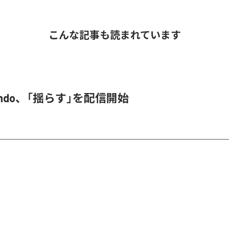
こんな記事も読まれています
 endo、「揺らす」を配信開始