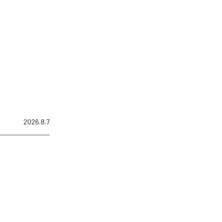
2026.8.7