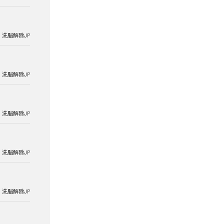
洗脳解除JP
洗脳解除JP
洗脳解除JP
洗脳解除JP
洗脳解除JP