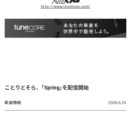
http://www.ticomoon.com/
ことりとそら、「Spring」を配信開始
新曲情報
2026.6.24