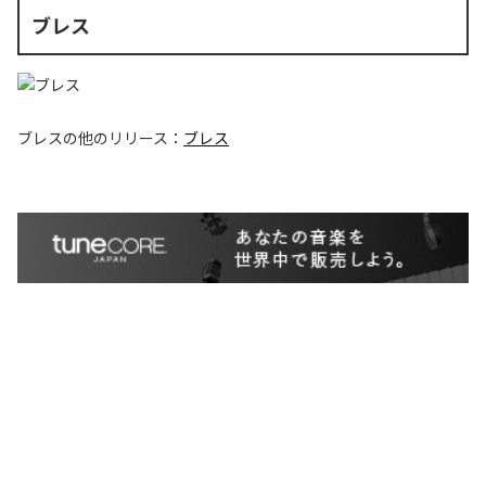
ブレス
ブレス
の他のリリース：
ブレス