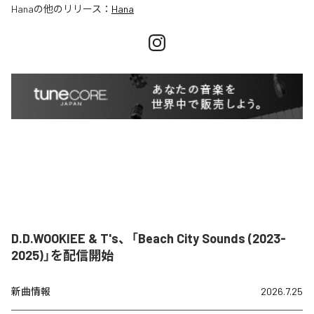
Hana
の他のリリース：
Hana
D.D.WOOKIEE & T's、「Beach City Sounds (2023-
2025)」を配信開始
新曲情報
2026.7.25