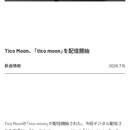
Tico Moon、「tico moon」を配信開始
新曲情報
2026.7.15
Tico Moonの「tico moon」が配信開始された。今回デジタル配信さ