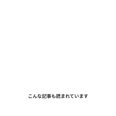
こんな記事も読まれています