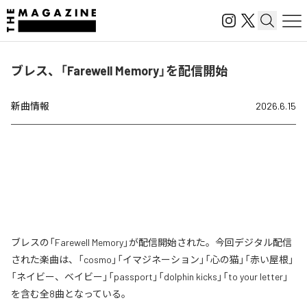
ブレス、「Farewell Memory」を配信開始
新曲情報
2026.6.15
ブレスの「Farewell Memory」が配信開始された。今回デジタル配信
された楽曲は、「cosmo」「イマジネーション」「心の猫」「赤い屋根」
「ネイビー、ベイビー」「passport」「dolphin kicks」「to your letter」
を含む全8曲となっている。