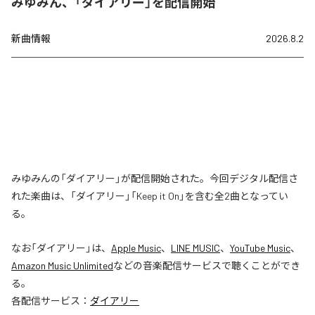
みゆみん、「ダイアリー」を配信開始
新曲情報
2026.8.2
みゆみんの「ダイアリー」が配信開始された。今回デジタル配信さ
れた楽曲は、「ダイアリー」「Keep it On」を含む全2曲となってい
る。
なお「
ダイアリー
」は、
Apple Music
、
LINE MUSIC
、
YouTube Music
、
Amazon Music Unlimited
などの音楽配信サービスで聴くことができ
る。
各配信サービス：
ダイアリー