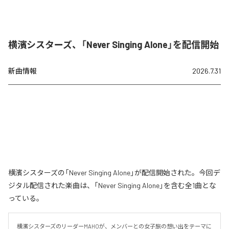
横濱シスターズ、「Never Singing Alone」を配信開始
新曲情報
2026.7.31
横濱シスターズの「Never Singing Alone」が配信開始された。今回デ
ジタル配信された楽曲は、「Never Singing Alone」を含む全1曲とな
っている。
横濱シスターズのリーダーMAHOが、メンバーとの女子旅の想い出をテーマに