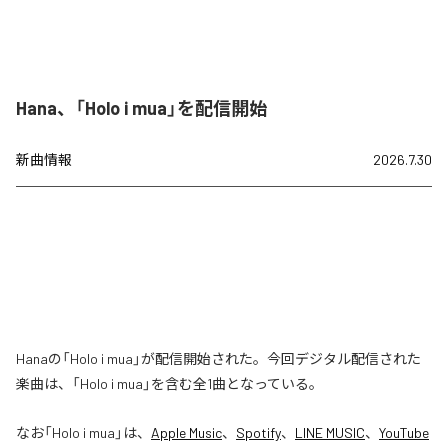
Hana、「Holo i mua」を配信開始
新曲情報
2026.7.30
Hanaの「Holo i mua」が配信開始された。今回デジタル配信された
楽曲は、「Holo i mua」を含む全1曲となっている。
なお「
Holo i mua
」は、
Apple Music
、
Spotify
、
LINE MUSIC
、
YouTube