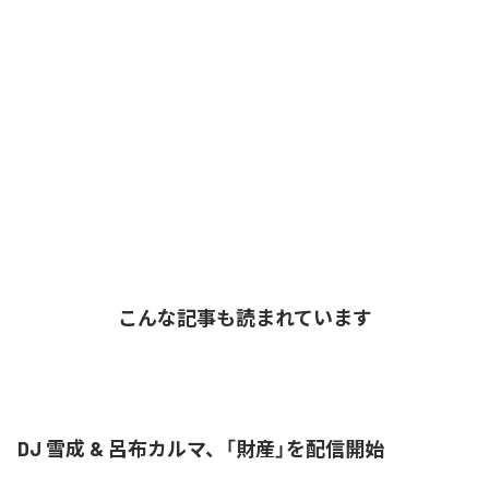
こんな記事も読まれています
DJ 雪成 & 呂布カルマ、「財産」を配信開始