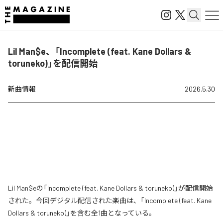
Lil Man$e、「Incomplete (feat. Kane Dollars &
toruneko)」を配信開始
新曲情報
2026.5.30
Lil Man$eの「Incomplete (feat. Kane Dollars & toruneko)」が配信開始
された。今回デジタル配信された楽曲は、「Incomplete (feat. Kane
Dollars & toruneko)」を含む全1曲となっている。