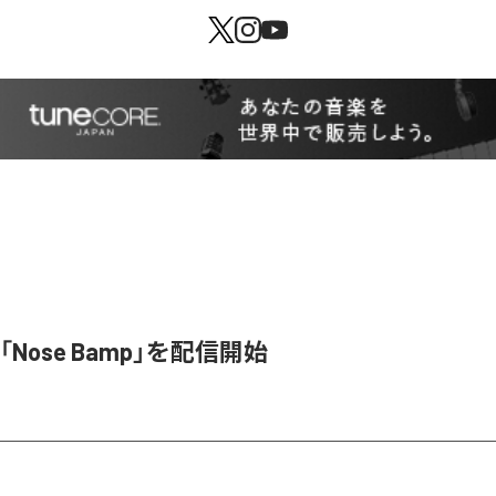
y、「Nose Bamp」を配信開始