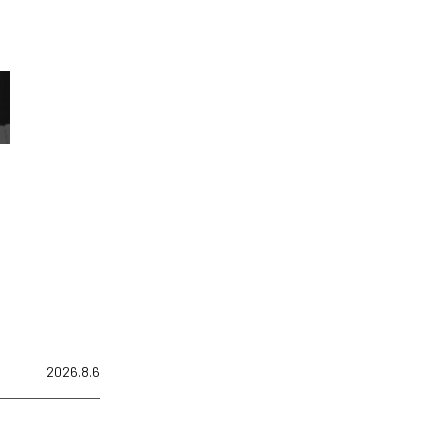
2026.8.6