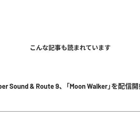
こんな記事も読まれています
ober Sound & Route 9、「Moon Walker」を配信