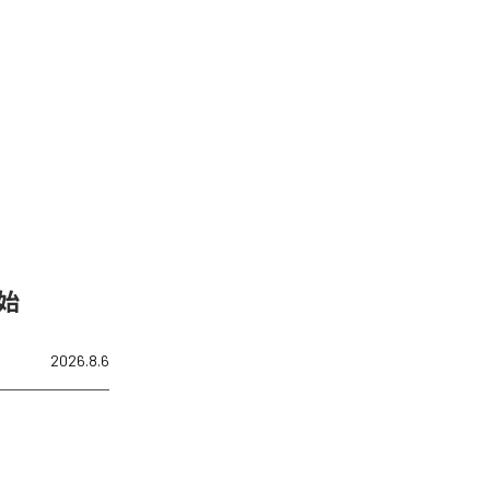
開始
2026.8.6