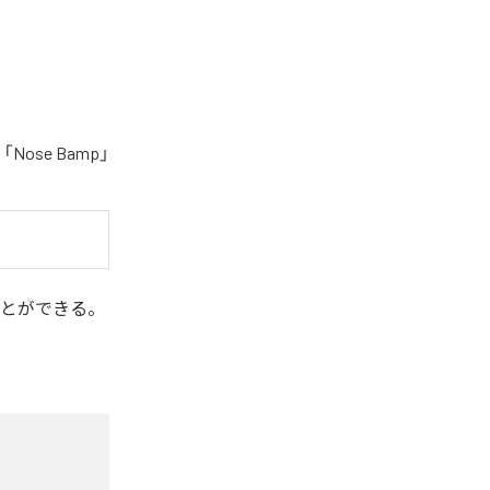
ose Bamp」
とができる。