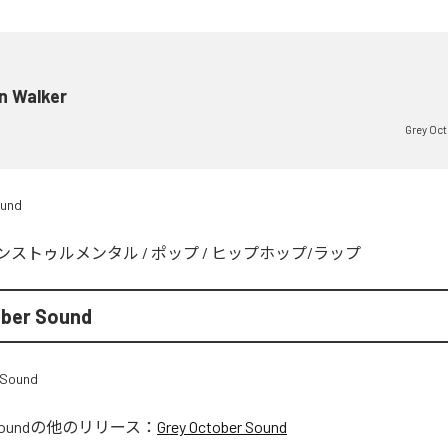
n Walker
Grey Oc
ound
ンストゥルメンタル
/
ポップ
/
ヒップホップ/ラップ
ober Sound
Sound
の他のリリース：
Grey October Sound