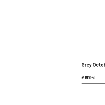
Grey Oct
新曲情報