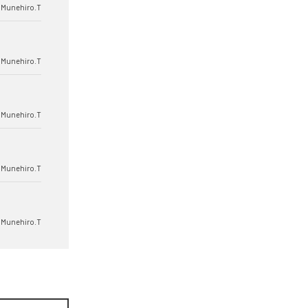
Munehiro.T
Munehiro.T
Munehiro.T
Munehiro.T
Munehiro.T