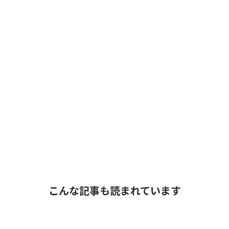
こんな記事も読まれています