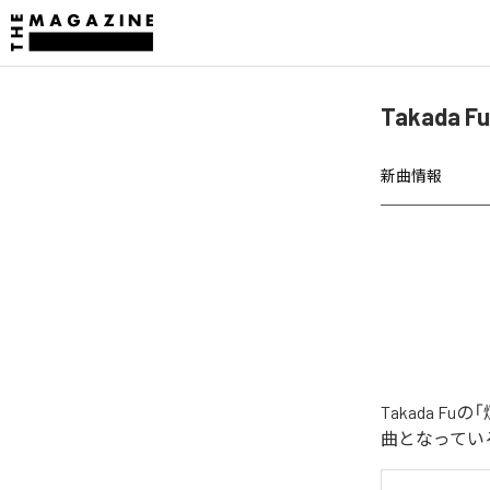
Takada
新曲情報
Takada 
曲となってい