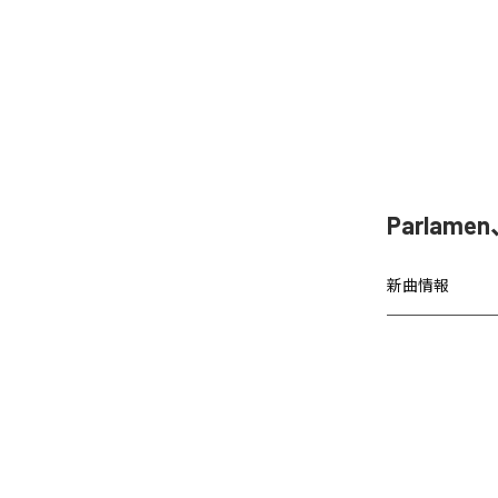
Parla
新曲情報