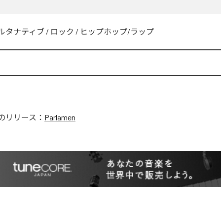
ルタナティブ
/
ロック
/
ヒップホップ/ラップ
のリリース：
Parlamen