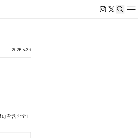
2026.5.29
れ」を含む全1