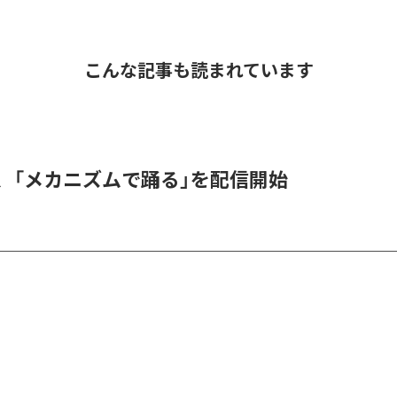
こんな記事も読まれています
men、「メカニズムで踊る」を配信開始