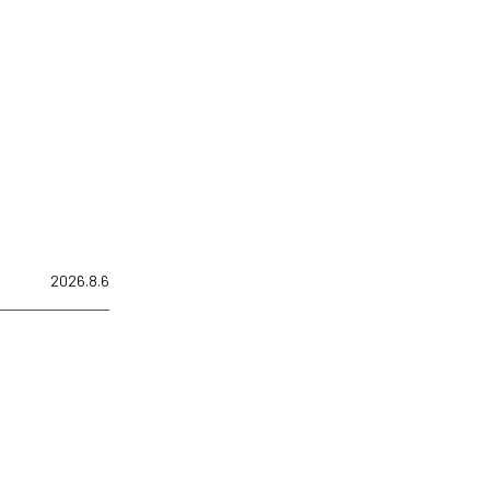
2026.8.6