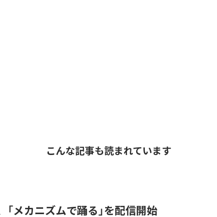
こんな記事も読まれています
men、「メカニズムで踊る」を配信開始