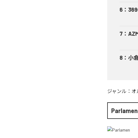
6
：
369
7
：
AZ
8
：
小倉
ジャンル：
オ
Parlamen