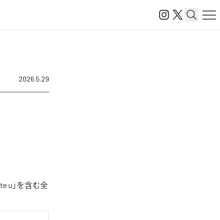
2026.5.29
te u」を含む全