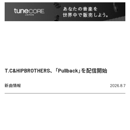
T.C&HIPBROTHERS、「Pullback」を配信開始
新曲情報
2026.8.7