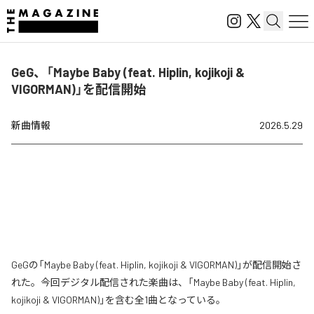
GeG、「Maybe Baby (feat. Hiplin, kojikoji &
VIGORMAN)」を配信開始
新曲情報
2026.5.29
GeGの「Maybe Baby (feat. Hiplin, kojikoji & VIGORMAN)」が配信開始さ
れた。今回デジタル配信された楽曲は、「Maybe Baby (feat. Hiplin,
kojikoji & VIGORMAN)」を含む全1曲となっている。