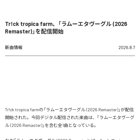
Tr!ck tropica farm、「ラムーエタヴーグル (2026
Remaster)」を配信開始
新曲情報
2026.8.7
Tr!ck tropica farmの「ラムーエタヴーグル (2026 Remaster)」が配信
開始された。今回デジタル配信された楽曲は、「ラムーエタヴーグ
ル (2026 Remaster)」を含む全1曲となっている。