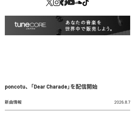
poncotu、「Dear Charade」を配信開始
新曲情報
2026.8.7