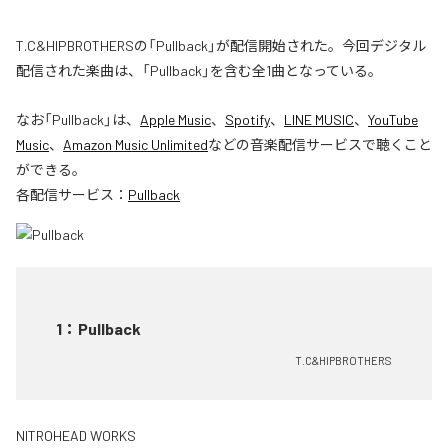
T.C&HIPBROTHERSの「Pullback」が配信開始された。今回デジタル
配信された楽曲は、「Pullback」を含む全1曲となっている。
なお「
Pullback
」は、
Apple Music
、
Spotify
、
LINE MUSIC
、
YouTube
Music
、
Amazon Music Unlimited
などの音楽配信サービスで聴くこと
ができる。
各配信サービス：
Pullback
1
：
Pullback
T.C&HIPBROTHERS
NITROHEAD WORKS