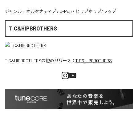
ジャンル：
オルタナティブ
/
J-Pop
/
ヒップホップ/ラップ
T.C&HIPBROTHERS
T.C&HIPBROTHERS
の他のリリース：
T.C&HIPBROTHERS