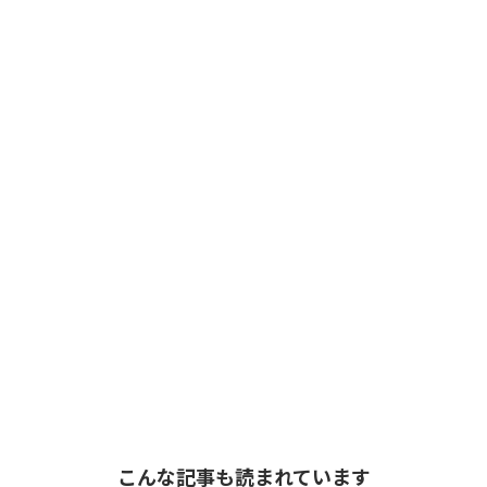
こんな記事も読まれています