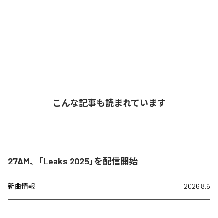
こんな記事も読まれています
27AM、「Leaks 2025」を配信開始
新曲情報
2026.8.6