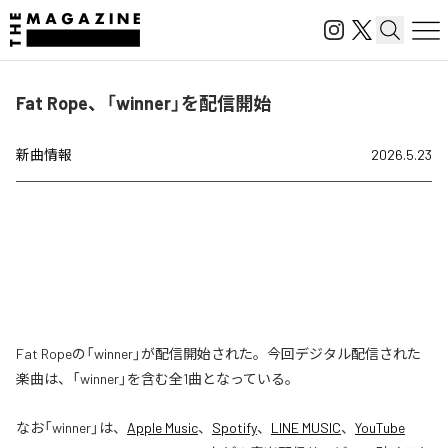
Fat Rope、「winner」を配信開始
新曲情報
2026.5.23
Fat Ropeの「winner」が配信開始された。今回デジタル配信された
楽曲は、「winner」を含む全1曲となっている。
なお「
winner
」は、
Apple Music
、
Spotify
、
LINE MUSIC
、
YouTube