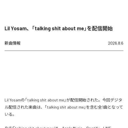
Lil Yosam、「talking shit about me」を配信開始
新曲情報
2026.8.6
Lil Yosamの「talking shit about me」が配信開始された。今回デジタ
ル配信された楽曲は、「talking shit about me」を含む全1曲となって
いる。