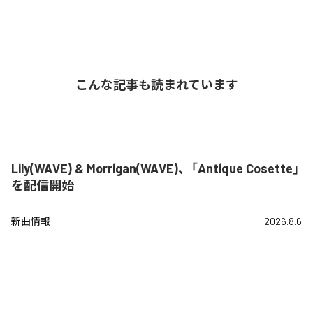
こんな記事も読まれています
Lily(WAVE) & Morrigan(WAVE)、「Antique Cosette」
を配信開始
新曲情報
2026.8.6