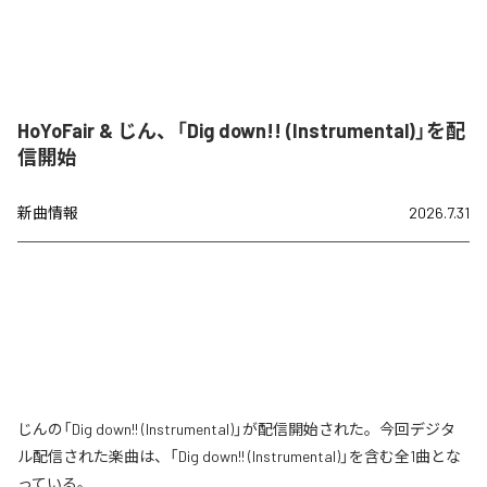
HoYoFair & じん、「Dig down!! (Instrumental)」を配
信開始
新曲情報
2026.7.31
じんの「Dig down!! (Instrumental)」が配信開始された。今回デジタ
ル配信された楽曲は、「Dig down!! (Instrumental)」を含む全1曲とな
っている。