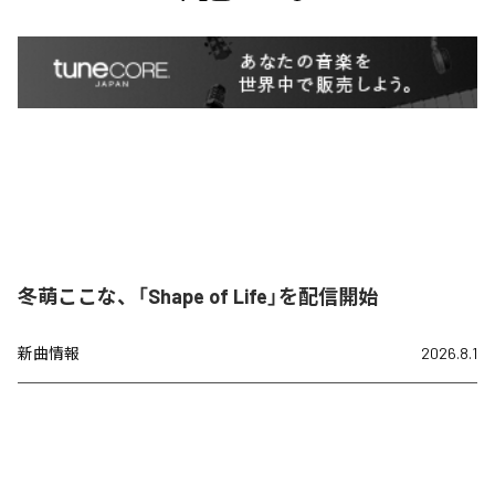
冬萌ここな、「Shape of Life」を配信開始
新曲情報
2026.8.1