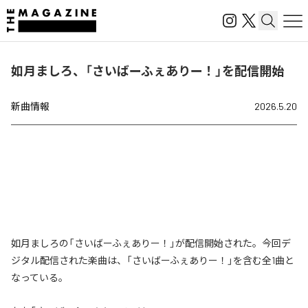
如月ましろ、「さいばーふぇありー！」を配信開始
新曲情報
2026.5.20
如月ましろの「さいばーふぇありー！」が配信開始された。今回デ
ジタル配信された楽曲は、「さいばーふぇありー！」を含む全1曲と
なっている。