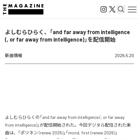
よしむらひらく、「and far away from intelligence
(, or far away from intelligence)」を配信開始
新曲情報
2026.5.20
よしむらひらくの「and far away from intelligence (, or far away
from intelligence)」が配信開始された。今回デジタル配信された楽
曲は、「ポツネン (renew 2026)」「mood, first (renew 2026)」