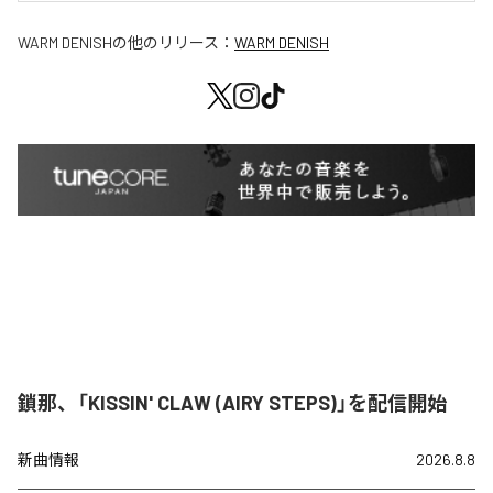
WARM DENISH
の他のリリース：
WARM DENISH
鎖那、「KISSIN' CLAW (AIRY STEPS)」を配信開始
新曲情報
2026.8.8