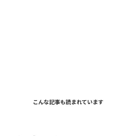
こんな記事も読まれています