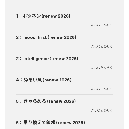
1
：
ポツネン (renew 2026)
よしむらひらく
2
：
mood, first (renew 2026)
よしむらひらく
3
：
intelligence (renew 2026)
よしむらひらく
4
：
ぬるい風 (renew 2026)
よしむらひらく
5
：
きゃらめる (renew 2026)
よしむらひらく
6
：
乗り換えで箱根 (renew 2026)