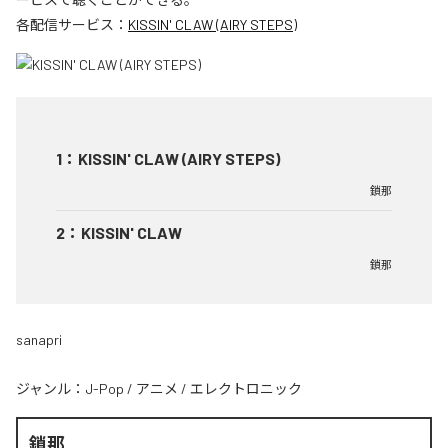
各配信サービス：
KISSIN' CLAW (AIRY STEPS)
1
：
KISSIN' CLAW (AIRY STEPS)
鎖那
2
：
KISSIN' CLAW
鎖那
sanapri
ジャンル：
J-Pop
/
アニメ
/
エレクトロニック
鎖那