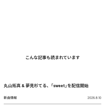
こんな記事も読まれています
丸山拓真 & 夢見杉てる、「sweet」を配信開始
新曲情報
2026.8.10