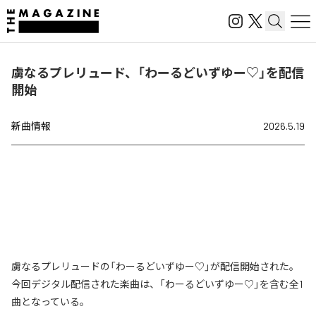
虜なるプレリュード、「わーるどいずゆー♡」を配信
開始
新曲情報
2026.5.19
虜なるプレリュードの「わーるどいずゆー♡」が配信開始された。
今回デジタル配信された楽曲は、「わーるどいずゆー♡」を含む全1
曲となっている。