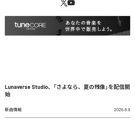
Lunaverse Studio、「さよなら、夏の残像」を配信開
始
新曲情報
2026.8.9