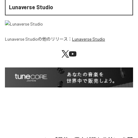
Lunaverse Studio
Lunaverse Studio
の他のリリース：
Lunaverse Studio