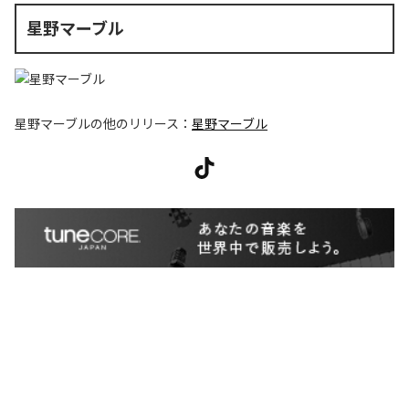
星野マーブル
星野マーブル
の他のリリース：
星野マーブル