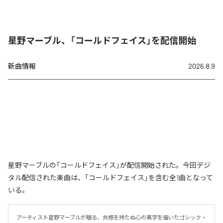
星野マーブル、「コールドフェイス」を配信開始
新曲情報
2026.8.9
星野マーブルの「コールドフェイス」が配信開始された。今回デジ
タル配信された楽曲は、「コールドフェイス」を含む全1曲となって
いる。
アーティスト星野マーブルが贈る、共感を持たぬ心の美学を描いたゴシック・