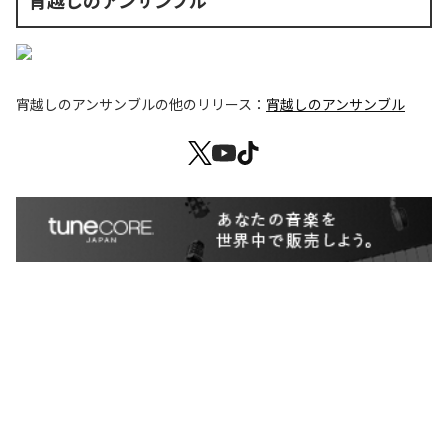
宵越しのアンサンブル
宵越しのアンサンブル
の他のリリース：
宵越しのアンサンブル