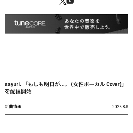
sayuri、「もしも明日が…。 (女性ボーカル Cover)」
を配信開始
新曲情報
2026.8.9