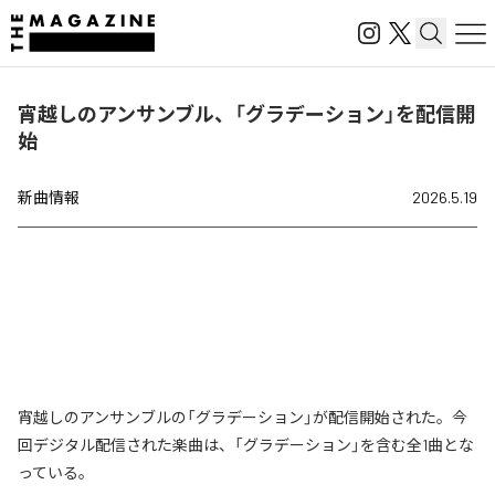
宵越しのアンサンブル、「グラデーション」を配信開
始
新曲情報
2026.5.19
宵越しのアンサンブルの「グラデーション」が配信開始された。今
回デジタル配信された楽曲は、「グラデーション」を含む全1曲とな
っている。