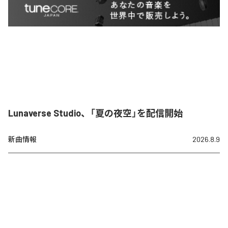
Lunaverse Studio、「夏の夜空」を配信開始
新曲情報
2026.8.9