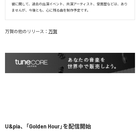
彼に関して、過去の出演イベント、共演アーティスト、受賞歴などは、あり
ませんが、今後とも、心に残る曲を制作予定です。
万賀
の他のリリース：
万賀
U&pia、「Golden Hour」を配信開始