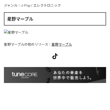
ジャンル：
J-Pop
/
エレクトロニック
星野マーブル
星野マーブル
の他のリリース：
星野マーブル