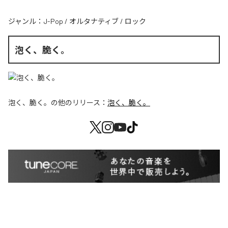
ジャンル：
J-Pop
/
オルタナティブ
/
ロック
泡く、脆く。
泡く、脆く。
の他のリリース：
泡く、脆く。