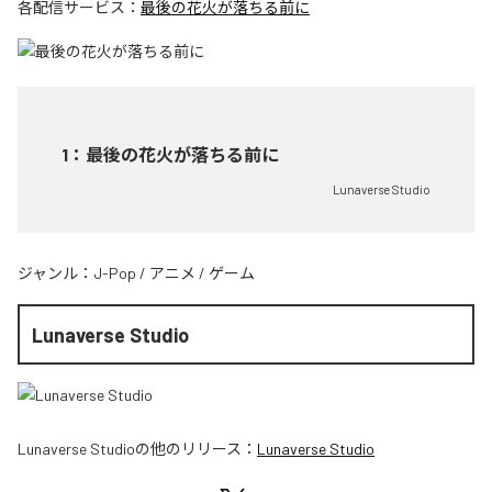
各配信サービス：
最後の花火が落ちる前に
1
：
最後の花火が落ちる前に
Lunaverse Studio
ジャンル：
J-Pop
/
アニメ
/
ゲーム
Lunaverse Studio
Lunaverse Studio
の他のリリース：
Lunaverse Studio