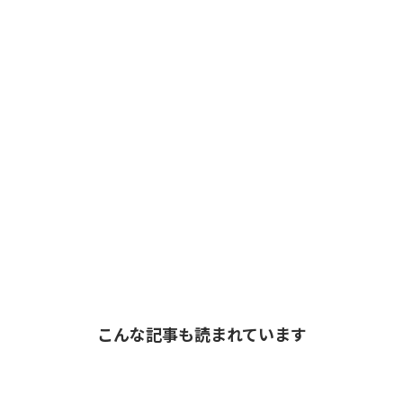
こんな記事も読まれています