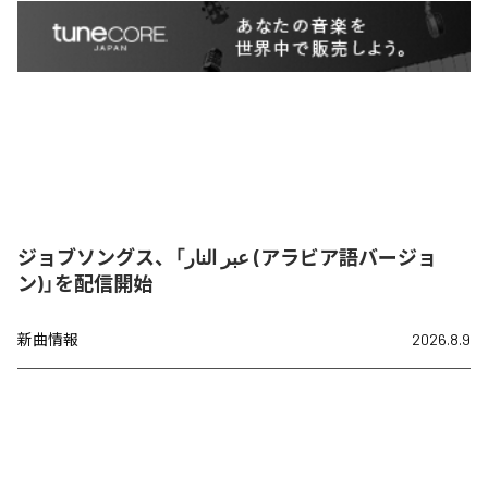
ジョブソングス、「عبر النار (アラビア語バージョ
ン)」を配信開始
新曲情報
2026.8.9