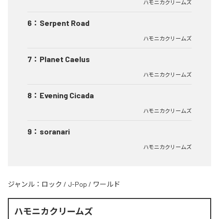
ハモニカクリームズ
6
：
Serpent Road
ハモニカクリームズ
7
：
Planet Caelus
ハモニカクリームズ
8
：
Evening Cicada
ハモニカクリームズ
9
：
soranari
ハモニカクリームズ
ジャンル：
ロック
/
J-Pop
/
ワールド
ハモニカクリームズ