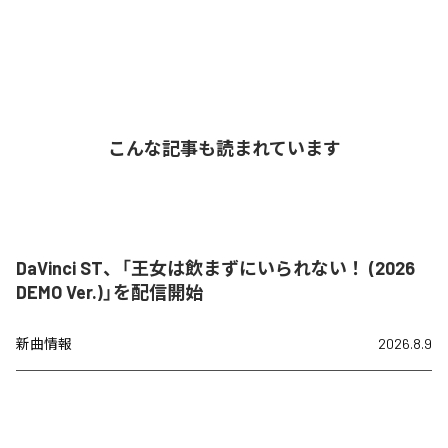
こんな記事も読まれています
DaVinci ST、「王女は飲まずにいられない！ (2026
DEMO Ver.)」を配信開始
新曲情報
2026.8.9