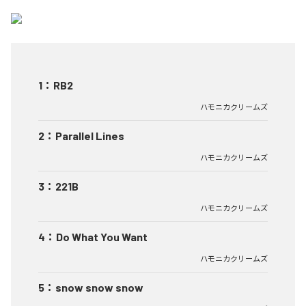
1
：
RB2
ハモニカクリームズ
2
：
Parallel Lines
ハモニカクリームズ
3
：
221B
ハモニカクリームズ
4
：
Do What You Want
ハモニカクリームズ
5
：
snow snow snow