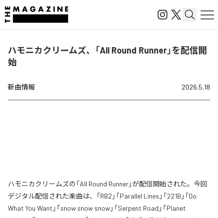
ハモニカクリームズ、「All Round Runner」を配信開
始
新曲情報
2026.5.18
ハモニカクリームズの「All Round Runner」が配信開始された。今回
デジタル配信された楽曲は、「RB2」「Parallel Lines」「221B」「Do
What You Want」「snow snow snow」「Serpent Road」「Planet