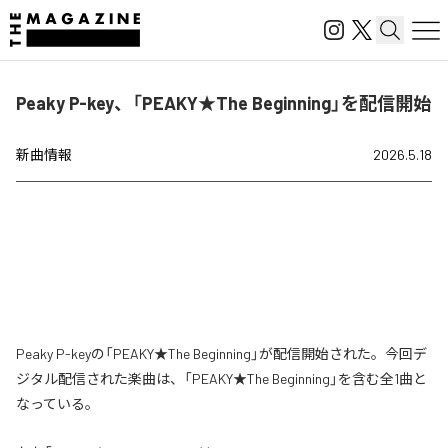
Peaky P-key、「PEAKY★The Beginning」を配信開始
新曲情報
2026.5.18
Peaky P-keyの「PEAKY★The Beginning」が配信開始された。今回デ
ジタル配信された楽曲は、「PEAKY★The Beginning」を含む全1曲と
なっている。