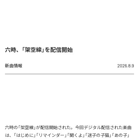
六時、「架空線」を配信開始
新曲情報
2026.8.9
六時の「架空線」が配信開始された。今回デジタル配信された楽曲
は、「はじめに」「リマインダー」「聞くよ」「迷子の子猫」「あの子」