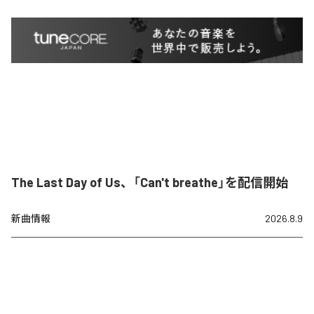
The Last Day of Us、「Can't breathe」を配信開始
新曲情報
2026.8.9