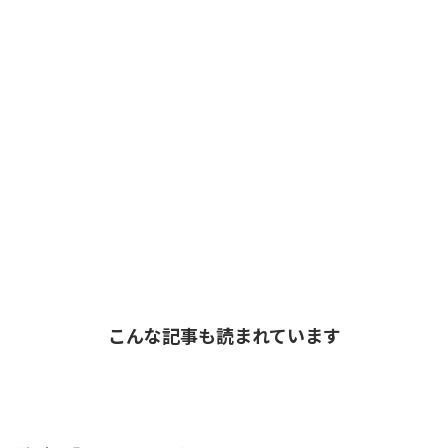
こんな記事も読まれています