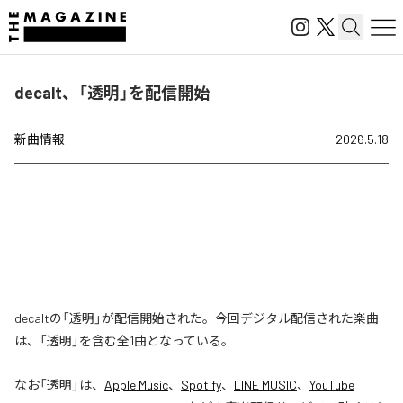
decalt、「透明」を配信開始
新曲情報
2026.5.18
decaltの「透明」が配信開始された。今回デジタル配信された楽曲
は、「透明」を含む全1曲となっている。
なお「
透明
」は、
Apple Music
、
Spotify
、
LINE MUSIC
、
YouTube