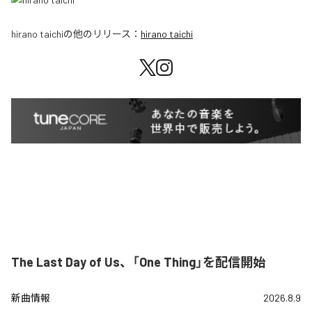
hirano taichi
の他のリリース：
hirano taichi
The Last Day of Us、「One Thing」を配信開始
新曲情報
2026.8.9