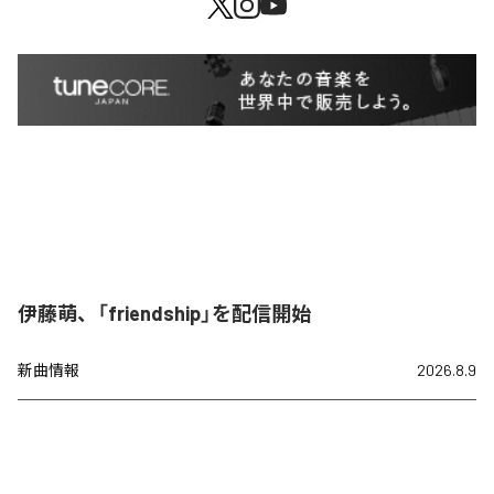
伊藤萌、「friendship」を配信開始
新曲情報
2026.8.9