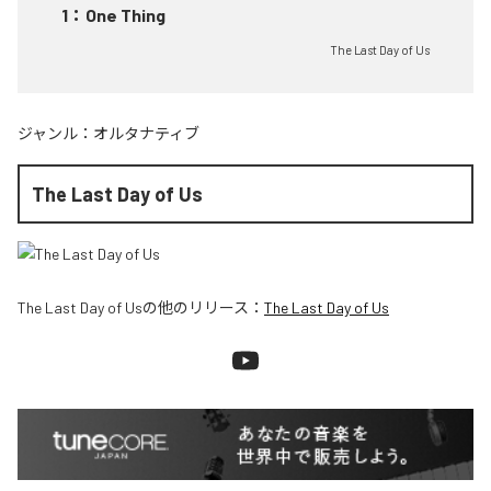
1
：
One Thing
The Last Day of Us
ジャンル：
オルタナティブ
The Last Day of Us
The Last Day of Us
の他のリリース：
The Last Day of Us