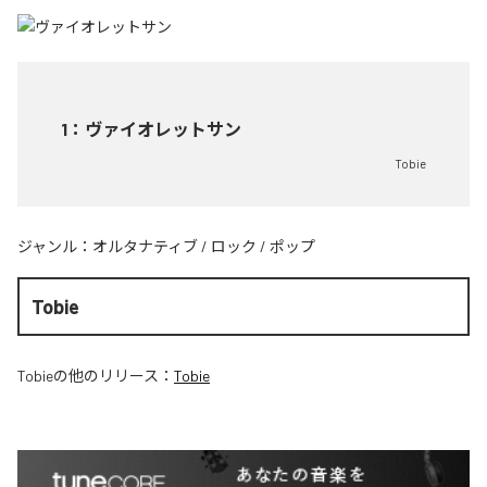
1
：
ヴァイオレットサン
Tobie
ジャンル：
オルタナティブ
/
ロック
/
ポップ
Tobie
Tobie
の他のリリース：
Tobie